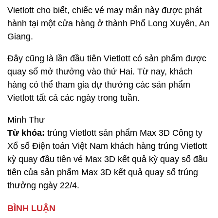
Vietlott cho biết, chiếc vé may mắn này được phát
hành tại một cửa hàng ở thành Phố Long Xuyên, An
Giang.
Đây cũng là lần đầu tiên Vietlott có sản phẩm được
quay số mở thưởng vào thứ Hai. Từ nay, khách
hàng có thể tham gia dự thưởng các sản phẩm
Vietlott tất cả các ngày trong tuần.
Minh Thư
Từ khóa:
trúng Vietlott sản phẩm Max 3D Công ty
Xổ số Điện toán Việt Nam khách hàng trúng Vietlott
kỳ quay đầu tiên vé Max 3D kết quả kỳ quay số đầu
tiên của sản phẩm Max 3D kết quả quay số trúng
thưởng ngày 22/4.