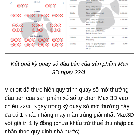
Kết quả kỳ quay số đầu tiên của sản phẩm Max
3D ngày 22/4.
Vietlott đã thực hiện quy trình quay số mở thưởng
đầu tiên của sản phẩm xổ số tự chọn Max 3D vào
chiều 22/4. Ngay trong kỳ quay số mở thưởng này
đã có 1 khách hàng may mắn trúng giải nhất Max3D
với giá trị 1 tỷ đồng (chưa khấu trừ thuế thu nhập cá
nhân theo quy định nhà nước).