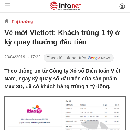
Thị trường
Vé mới Vietlott: Khách trúng 1 tỷ ở
kỳ quay thưởng đầu tiên
23/04/2019 - 17:22
Theo thông tin từ Công ty Xổ số Điện toán Việt
Nam, ngay kỳ quay số đầu tiên của sản phẩm
Max 3D, đã có khách hàng trúng 1 tỷ đồng.