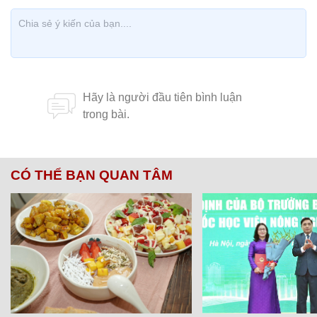
CÓ THỂ BẠN QUAN TÂM