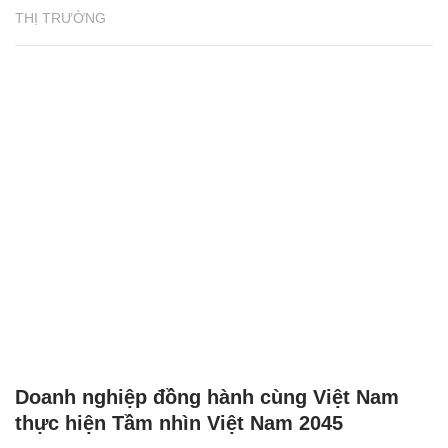
THỊ TRƯỜNG
Doanh nghiệp đồng hành cùng Việt Nam
thực hiện Tầm nhìn Việt Nam 2045