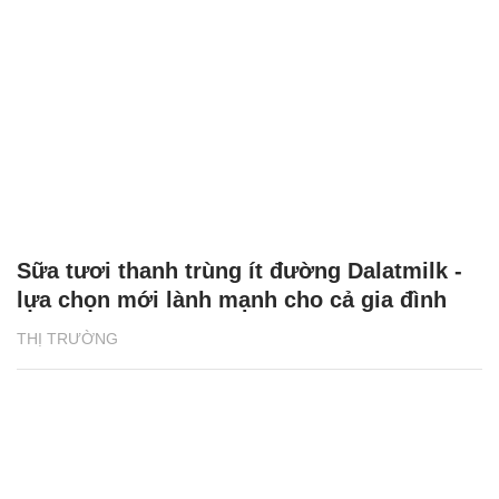
Sữa tươi thanh trùng ít đường Dalatmilk -
lựa chọn mới lành mạnh cho cả gia đình
THỊ TRƯỜNG