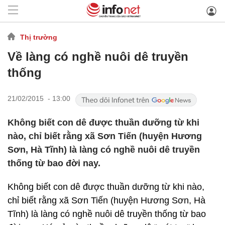
Thị trường
Về làng có nghề nuôi dê truyền
thống
21/02/2015 - 13:00
Không biết con dê được thuần dưỡng từ khi
nào, chỉ biết rằng xã Sơn Tiến (huyện Hương
Sơn, Hà Tĩnh) là làng có nghề nuôi dê truyền
thống từ bao đời nay.
Không biết con dê được thuần dưỡng từ khi nào,
chỉ biết rằng xã Sơn Tiến (huyện Hương Sơn, Hà
Tĩnh) là làng có nghề nuôi dê truyền thống từ bao