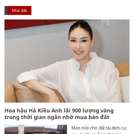
Nhà đất
Hoa hậu Hà Kiều Anh lãi 900 lượng vàng
trong thời gian ngắn nhờ mua bán đất
Mòn mỏi chờ đất tái định cư,