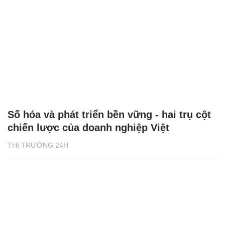
Số hóa và phát triển bền vững - hai trụ cột
chiến lược của doanh nghiệp Việt
THỊ TRƯỜNG 24H