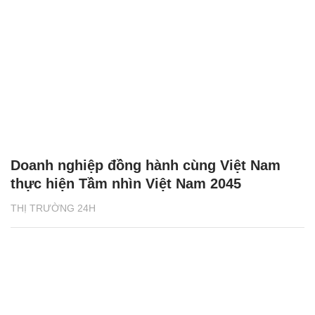
Doanh nghiệp đồng hành cùng Việt Nam
thực hiện Tầm nhìn Việt Nam 2045
THỊ TRƯỜNG 24H