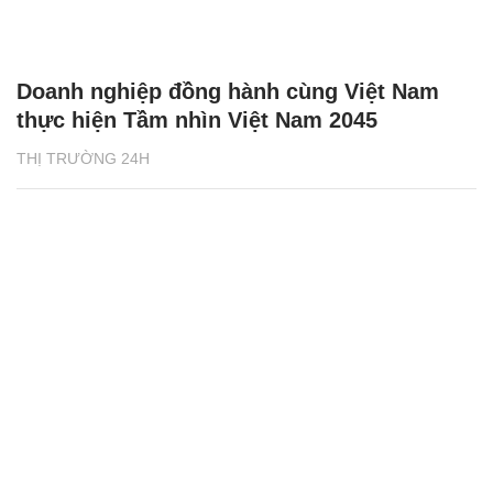
Doanh nghiệp đồng hành cùng Việt Nam
thực hiện Tầm nhìn Việt Nam 2045
THỊ TRƯỜNG 24H