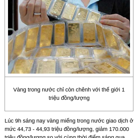
Vàng trong nước chỉ còn chênh với thế giới 1
triệu đồng/lượng
Lúc 9h sáng nay vàng miếng trong nước giao dịch ở
mức 44,73 - 44,93 triệu đồng/lượng, giảm 170.000
triệu đồng/lượng so với cùng thời điểm sáng qua.