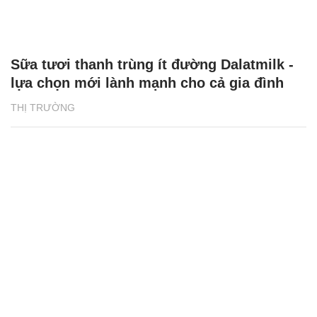
Sữa tươi thanh trùng ít đường Dalatmilk -
lựa chọn mới lành mạnh cho cả gia đình
THỊ TRƯỜNG