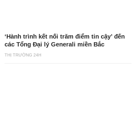
‘Hành trình kết nối trăm điểm tin cậy’ đến
các Tổng Đại lý Generali miền Bắc
THỊ TRƯỜNG 24H