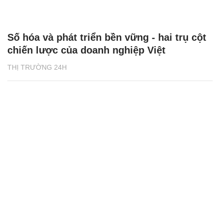
Số hóa và phát triển bền vững - hai trụ cột
chiến lược của doanh nghiệp Việt
THỊ TRƯỜNG 24H