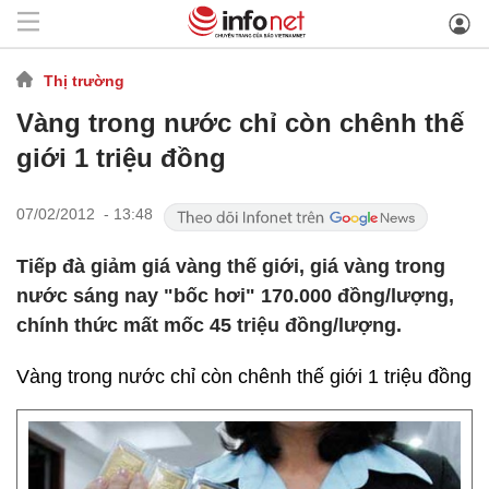
Thị trường
Vàng trong nước chỉ còn chênh thế
giới 1 triệu đồng
07/02/2012 - 13:48
Tiếp đà giảm giá vàng thế giới, giá vàng trong
nước sáng nay "bốc hơi" 170.000 đồng/lượng,
chính thức mất mốc 45 triệu đồng/lượng.
Vàng trong nước chỉ còn chênh thế giới 1 triệu đồng