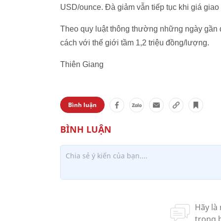
USD/ounce. Đà giảm vẫn tiếp tục khi giá giao
Theo quy luật thông thường những ngày gần 
cách với thế giới tầm 1,2 triệu đồng/lượng.
Thiên Giang
Bình luận