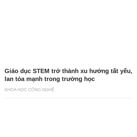
Giáo dục STEM trở thành xu hướng tất yếu,
lan tỏa mạnh trong trường học
KHOA HỌC CÔNG NGHỆ