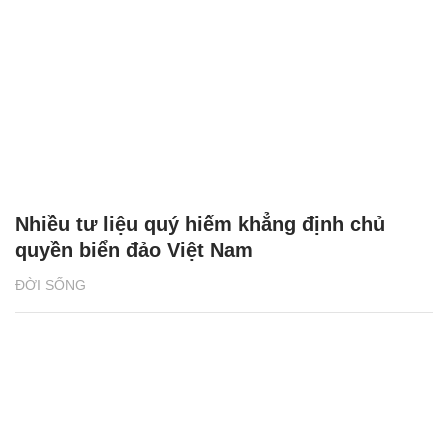
Nhiều tư liệu quý hiếm khẳng định chủ
quyền biển đảo Việt Nam
ĐỜI SỐNG