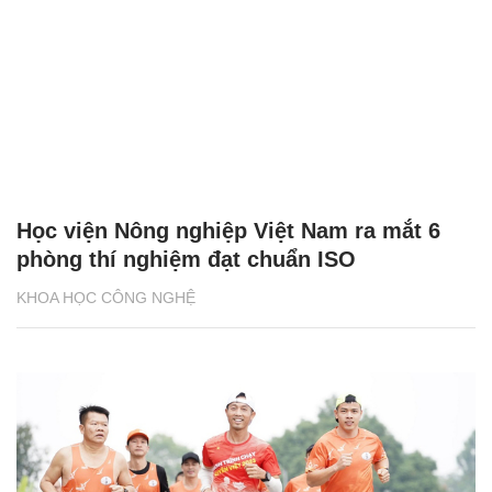
Học viện Nông nghiệp Việt Nam ra mắt 6
phòng thí nghiệm đạt chuẩn ISO
KHOA HỌC CÔNG NGHỆ