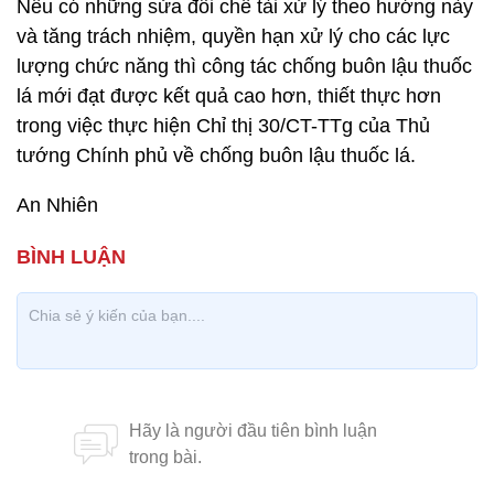
Nếu có những sửa đổi chế tài xử lý theo hướng này
và tăng trách nhiệm, quyền hạn xử lý cho các lực
lượng chức năng thì công tác chống buôn lậu thuốc
lá mới đạt được kết quả cao hơn, thiết thực hơn
trong việc thực hiện Chỉ thị 30/CT-TTg của Thủ
tướng Chính phủ về chống buôn lậu thuốc lá.
An Nhiên