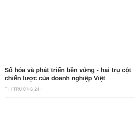
Số hóa và phát triển bền vững - hai trụ cột
chiến lược của doanh nghiệp Việt
THỊ TRƯỜNG 24H