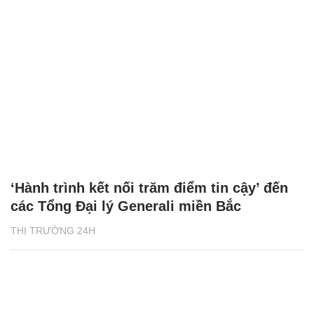
‘Hành trình kết nối trăm điểm tin cậy’ đến
các Tổng Đại lý Generali miền Bắc
THỊ TRƯỜNG 24H