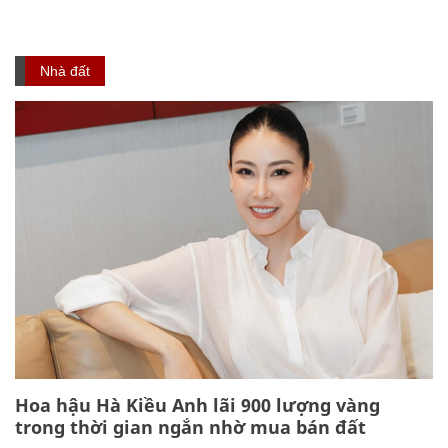
Nhà đất
Hoa hậu Hà Kiều Anh lãi 900 lượng vàng
trong thời gian ngắn nhờ mua bán đất