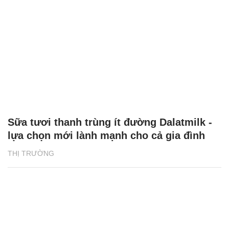
Sữa tươi thanh trùng ít đường Dalatmilk -
lựa chọn mới lành mạnh cho cả gia đình
THỊ TRƯỜNG