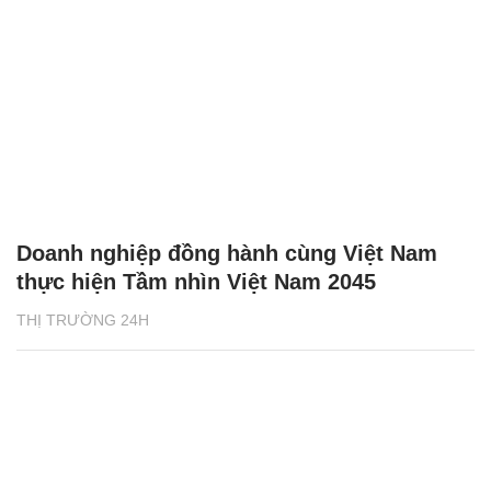
Doanh nghiệp đồng hành cùng Việt Nam
thực hiện Tầm nhìn Việt Nam 2045
THỊ TRƯỜNG 24H