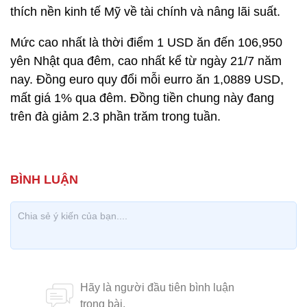
thích nền kinh tế Mỹ về tài chính và nâng lãi suất.
Mức cao nhất là thời điểm 1 USD ăn đến 106,950
yên Nhật qua đêm, cao nhất kể từ ngày 21/7 năm
nay. Đồng euro quy đổi mỗi eurro ăn 1,0889 USD,
mất giá 1% qua đêm. Đồng tiền chung này đang
trên đà giảm 2.3 phần trăm trong tuần.