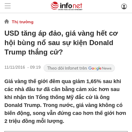
Thị trường
USD tăng áp đảo, giá vàng hết cơ
hội bùng nổ sau sự kiện Donald
Trump thắng cử?
11/11/2016 - 09:19
Giá vàng thế giới đêm qua giảm 1,65% sau khi
các nhà đầu tư đã cân bằng cảm xúc hơn sau
khi nhận tin Tổng thống Mỹ đắc cử là ông
Donald Trump. Trong nước, giá vàng không có
biến động, song vẫn đứng cao hơn thế giới hơn
2 triệu đồng mỗi lượng.