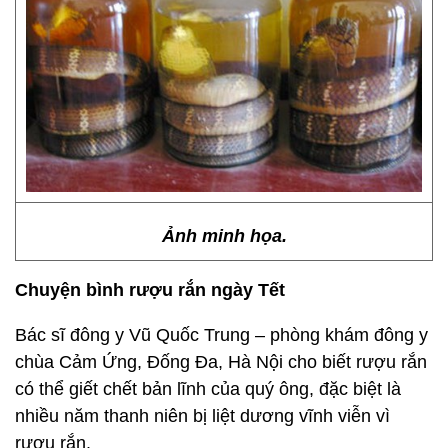
Ảnh minh họa.
Chuyện bình rượu rắn ngày Tết
Bác sĩ đông y Vũ Quốc Trung – phòng khám đông y
chùa Cảm Ứng, Đống Đa, Hà Nội cho biết rượu rắn
có thể giết chết bản lĩnh của quý ông, đặc biệt là
nhiều năm thanh niên bị liệt dương vĩnh viễn vì
rượu rắn.