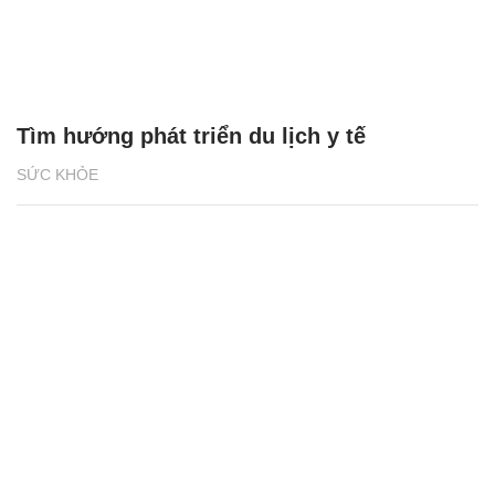
Tìm hướng phát triển du lịch y tế
SỨC KHỎE