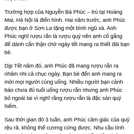
Trường hợp của Nguyễn Bá Phúc – trú tại Hoàng
Mai, Hà Nội là điển hình. Hai năm trước, anh Phúc
được bạn ở Sơn La tặng một bình ngũ xà. Anh
Phúc nghĩ rượu rắn là rượu quý nên anh cố gắng
để dành cẩn thận chờ ngày tết mang ra thiết đãi bạn
bè.
Dịp Tết năm đó, anh Phúc đã mang rượu rắn ra
nhâm nhi cả chục ngày. Bạn bè đến anh mang ra
mời mọi người cùng uống. Nhiều người bạn cảnh
báo chưa đủ tuổi uống rượu rắn nhưng anh Phúc
bỏ ngoài tai vì nghĩ rằng rượu rắn là đặc sản quý
hiếm.
Sau thời gian đó 3 tuần, anh Phúc cảm giác của quý
rệu rã, không thể cương cứng được. Nhu cầu tình