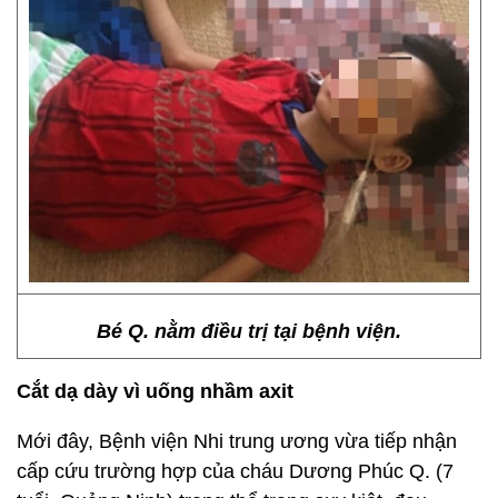
Bé Q. nằm điều trị tại bệnh viện.
Cắt dạ dày vì uống nhầm axit
Mới đây, Bệnh viện Nhi trung ương vừa tiếp nhận
cấp cứu trường hợp của cháu Dương Phúc Q. (7