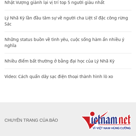
Nhật Vượng giành lại vị trí top 5 người giàu nhất
Lý Nhã Kỳ lần đầu tâm sự về người cha Liệt sĩ đặc công rừng
Sác
Những status buồn về tình yêu, cuộc sống hàm ẩn nhiều ý
nghĩa
Nhiều điểm bất thường ở bằng đại học của Lý Nhã Kỳ
Video: Cách quấn dây sạc điện thoại thành hình lò xo
CHUYÊN TRANG CỦA BÁO