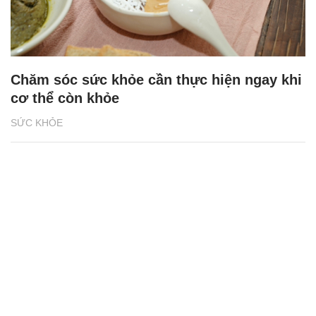
Chăm sóc sức khỏe cần thực hiện ngay khi
cơ thể còn khỏe
SỨC KHỎE