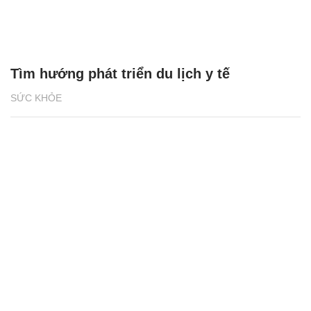
Tìm hướng phát triển du lịch y tế
SỨC KHỎE