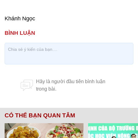
Khánh Ngọc
CÓ THỂ BẠN QUAN TÂM