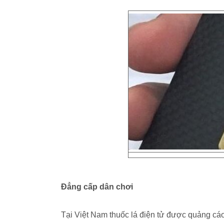
Đẳng cấp dân chơi
Tại Việt Nam thuốc lá điện tử được quảng cáo