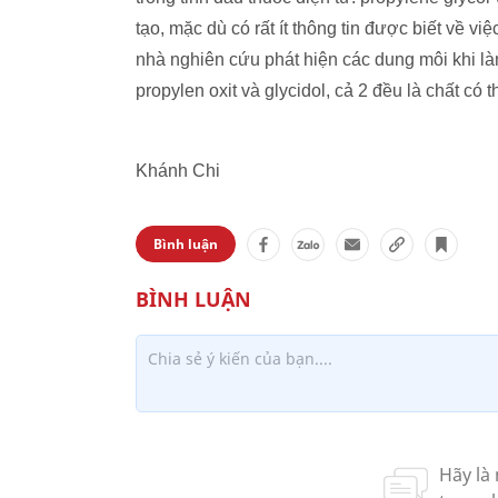
tạo, mặc dù có rất ít thông tin được biết về vi
nhà nghiên cứu phát hiện các dung môi khi là
propylen oxit và glycidol, cả 2 đều là chất có 
Khánh Chi
Bình luận