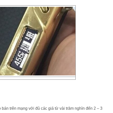
 bán trên mạng với đủ các giá từ vài trăm nghìn đến 2 – 3