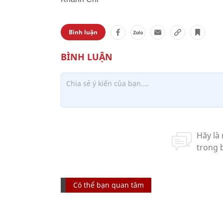
Bình luận
Có thể bạn quan tâm