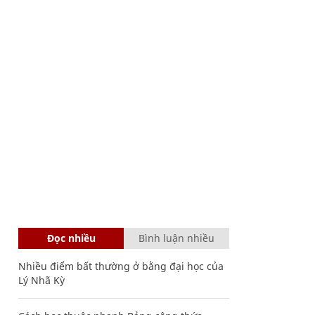
Đọc nhiều
Bình luận nhiều
Nhiều điểm bất thường ở bằng đại học của
Lý Nhã Kỳ