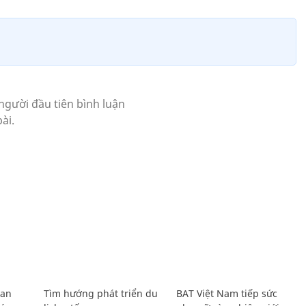
Lan
Tìm hướng phát triển du
BAT Việt Nam tiếp sức