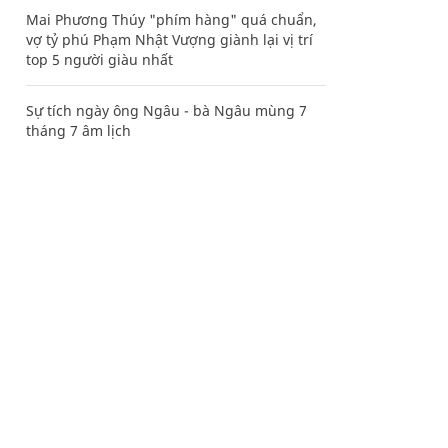
Mai Phương Thúy "phím hàng" quá chuẩn,
vợ tỷ phú Phạm Nhật Vượng giành lại vị trí
top 5 người giàu nhất
Sự tích ngày ông Ngâu - bà Ngâu mùng 7
tháng 7 âm lịch