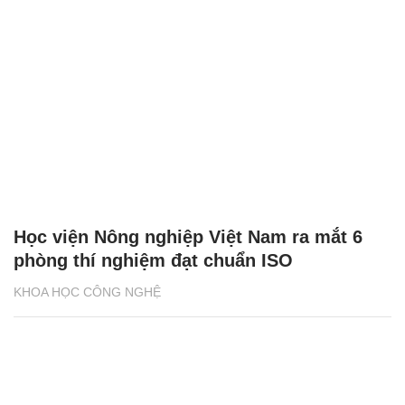
Học viện Nông nghiệp Việt Nam ra mắt 6
phòng thí nghiệm đạt chuẩn ISO
KHOA HỌC CÔNG NGHỆ