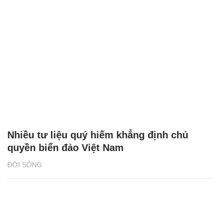
Nhiều tư liệu quý hiếm khẳng định chủ
quyền biển đảo Việt Nam
ĐỜI SỐNG