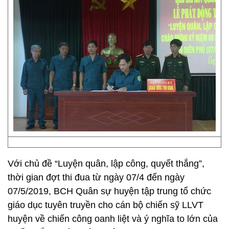
Với chủ đề “Luyện quân, lập công, quyết thắng”,
thời gian đợt thi đua từ ngày 07/4 đến ngày
07/5/2019, BCH Quân sự huyện tập trung tổ chức
giáo dục tuyên truyền cho cán bộ chiến sỹ LLVT
huyện về chiến công oanh liệt và ý nghĩa to lớn của