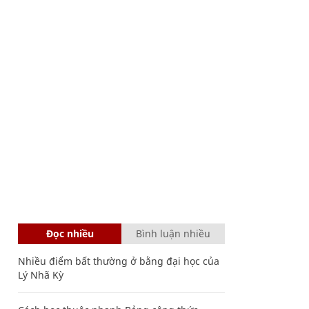
Đọc nhiều
Bình luận nhiều
Nhiều điểm bất thường ở bằng đại học của
Lý Nhã Kỳ