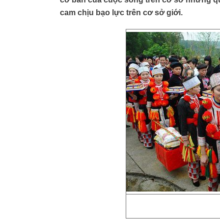
cam chịu bạo lực trên cơ sở giới.