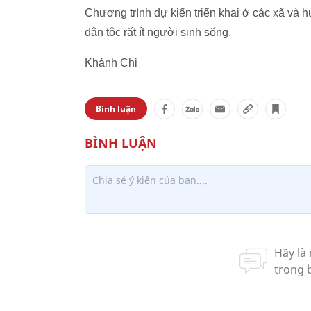
Chương trình dự kiến triển khai ở các xã và h
dân tộc rất ít người sinh sống.
Khánh Chi
Bình luận