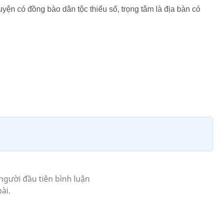
uyện có đồng bào dân tộc thiểu số, trọng tâm là địa bàn có