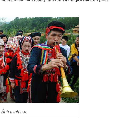
Ảnh minh họa