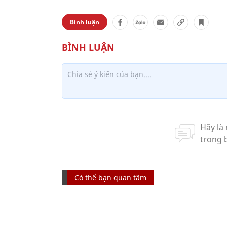
Bình luận
Có thể bạn quan tâm