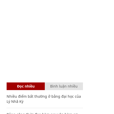
Đọc nhiều
Bình luận nhiều
Nhiều điểm bất thường ở bằng đại học của
Lý Nhã Kỳ