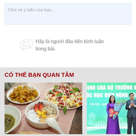
CÓ THỂ BẠN QUAN TÂM