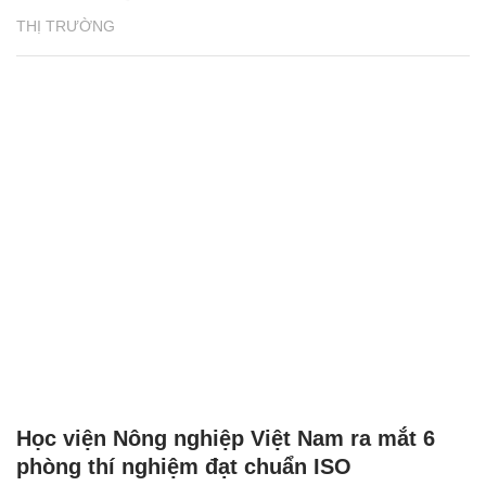
THỊ TRƯỜNG
Học viện Nông nghiệp Việt Nam ra mắt 6
phòng thí nghiệm đạt chuẩn ISO