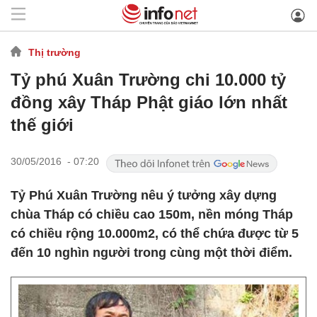
Thị trường
Tỷ phú Xuân Trường chi 10.000 tỷ
đồng xây Tháp Phật giáo lớn nhất
thế giới
30/05/2016 - 07:20
Tỷ Phú Xuân Trường nêu ý tưởng xây dựng
chùa Tháp có chiều cao 150m, nền móng Tháp
có chiều rộng 10.000m2, có thể chứa được từ 5
đến 10 nghìn người trong cùng một thời điểm.