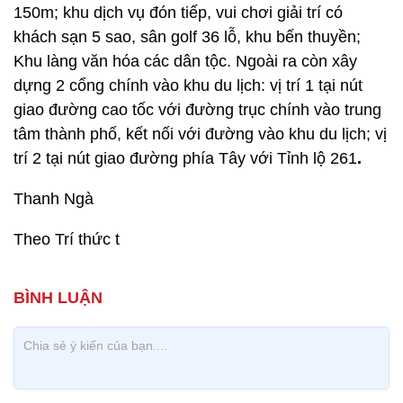
150m; khu dịch vụ đón tiếp, vui chơi giải trí có
khách sạn 5 sao, sân golf 36 lỗ, khu bến thuyền;
Khu làng văn hóa các dân tộc. Ngoài ra còn xây
dựng 2 cổng chính vào khu du lịch: vị trí 1 tại nút
giao đường cao tốc với đường trục chính vào trung
tâm thành phố, kết nối với đường vào khu du lịch; vị
trí 2 tại nút giao đường phía Tây với Tỉnh lộ 261
.
Thanh Ngà
Theo Trí thức t