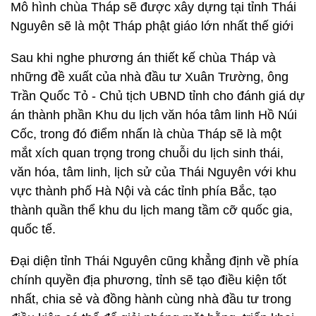
Mô hình chùa Tháp sẽ được xây dựng tại tỉnh Thái
Nguyên sẽ là một Tháp phật giáo lớn nhất thế giới
Sau khi nghe phương án thiết kế chùa Tháp và
những đề xuất của nhà đầu tư Xuân Trường, ông
Trần Quốc Tỏ - Chủ tịch UBND tỉnh cho đánh giá dự
án thành phần Khu du lịch văn hóa tâm linh Hồ Núi
Cốc, trong đó điểm nhấn là chùa Tháp sẽ là một
mắt xích quan trọng trong chuỗi du lịch sinh thái,
văn hóa, tâm linh, lịch sử của Thái Nguyên với khu
vực thành phố Hà Nội và các tỉnh phía Bắc, tạo
thành quần thể khu du lịch mang tầm cỡ quốc gia,
quốc tế.
Đại diện tỉnh Thái Nguyên cũng khẳng định về phía
chính quyền địa phương, tỉnh sẽ tạo điều kiện tốt
nhất, chia sẻ và đồng hành cùng nhà đầu tư trong