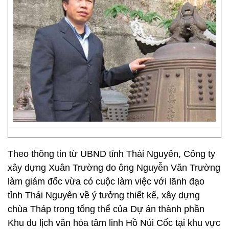
Theo thông tin từ UBND tỉnh Thái Nguyên, Công ty
xây dựng Xuân Trường do ông Nguyễn Văn Trường
làm giám đốc vừa có cuộc làm việc với lãnh đạo
tỉnh Thái Nguyên về ý tưởng thiết kế, xây dựng
chùa Tháp trong tổng thể của Dự án thành phần
Khu du lịch văn hóa tâm linh Hồ Núi Cốc tại khu vực