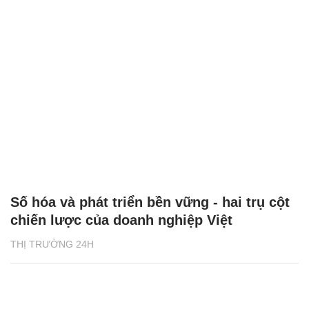
Số hóa và phát triển bền vững - hai trụ cột
chiến lược của doanh nghiệp Việt
THỊ TRƯỜNG 24H