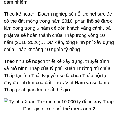
đảm nhiệm.
Theo kế hoạch, Doanh nghiệp sẽ nỗ lực hết sức để
có thể đặt móng trong năm 2016, phần thô sẽ được
làm xong trong 5 năm để đón khách vãng cảnh, bái
phật và sẽ hoàn thành chùa Tháp trong vòng 10
năm (2016-2026)… Dự kiến, tổng kinh phí xây dựng
chùa Tháp khoảng 10 nghìn tỷ đồng.
Theo như kế hoạch thiết kế xây dựng, thuyết trình
và mô hình Tháp của tỷ phú Xuân Trường thì chùa
Tháp tại tỉnh Thái Nguyên sẽ là chùa Tháp hội tụ
đầy đủ linh khí của đất nước Việt Nam và sẽ là một
Tháp phật giáo lớn nhất thế giới.