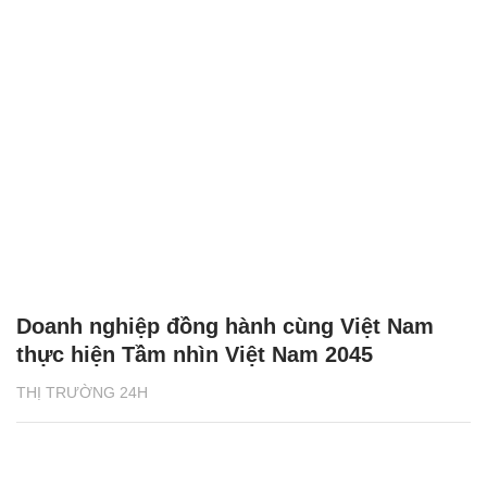
Doanh nghiệp đồng hành cùng Việt Nam
thực hiện Tầm nhìn Việt Nam 2045
THỊ TRƯỜNG 24H