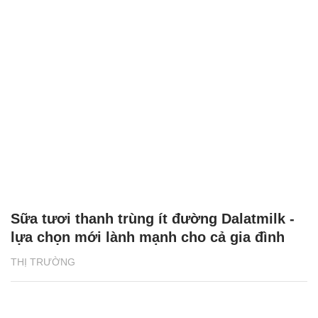
Sữa tươi thanh trùng ít đường Dalatmilk -
lựa chọn mới lành mạnh cho cả gia đình
THỊ TRƯỜNG