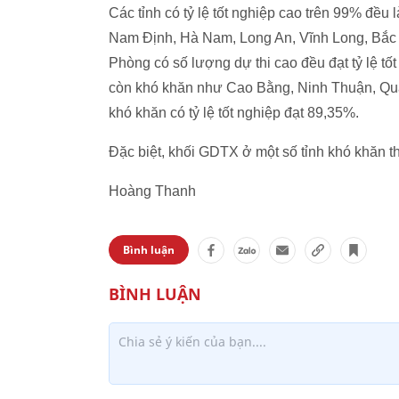
Các tỉnh có tỷ lệ tốt nghiệp cao trên 99% đều 
Nam Định, Hà Nam, Long An, Vĩnh Long, Bắc 
Phòng có số lượng dự thi cao đều đạt tỷ lệ tố
còn khó khăn như Cao Bằng, Ninh Thuận, Quảng
khó khăn có tỷ lệ tốt nghiệp đạt 89,35%.
Đặc biệt, khối GDTX ở một số tỉnh khó khăn th
Hoàng Thanh
Bình luận