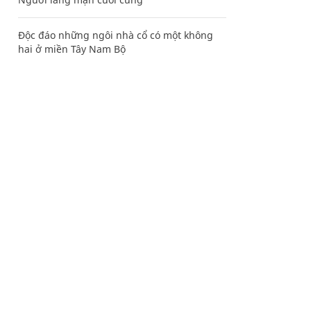
Độc đáo những ngôi nhà cổ có một không
hai ở miền Tây Nam Bộ