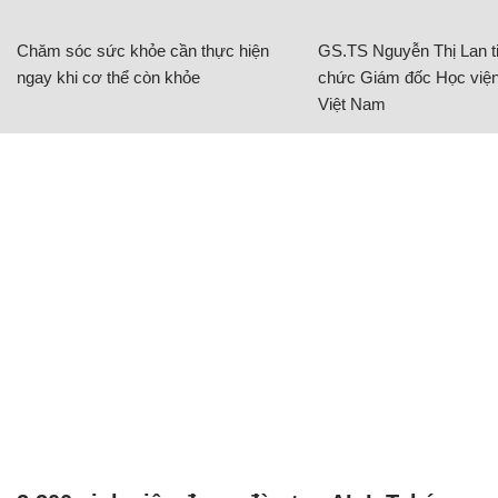
Chăm sóc sức khỏe cần thực hiện
GS.TS Nguyễn Thị Lan ti
ngay khi cơ thể còn khỏe
chức Giám đốc Học viện
Việt Nam