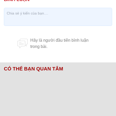
CÓ THỂ BẠN QUAN TÂM