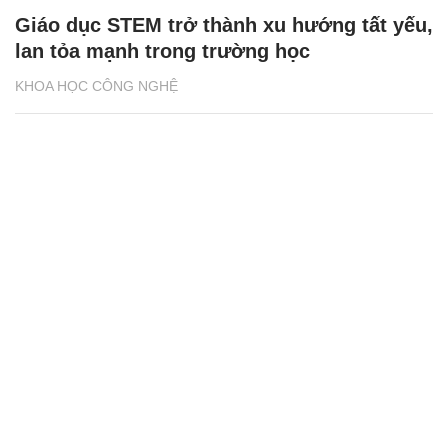
Giáo dục STEM trở thành xu hướng tất yếu,
lan tỏa mạnh trong trường học
KHOA HỌC CÔNG NGHỆ