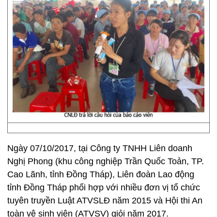
Ngày 07/10/2017, tại Công ty TNHH Liên doanh
Nghị Phong (khu công nghiệp Trần Quốc Toản, TP.
Cao Lãnh, tỉnh Đồng Tháp), Liên đoàn Lao động
tỉnh Đồng Tháp phối hợp với nhiều đơn vị tổ chức
tuyên truyền Luật ATVSLĐ năm 2015 và Hội thi An
toàn vệ sinh viên (ATVSV) giỏi năm 2017.