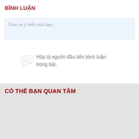
CÓ THỂ BẠN QUAN TÂM