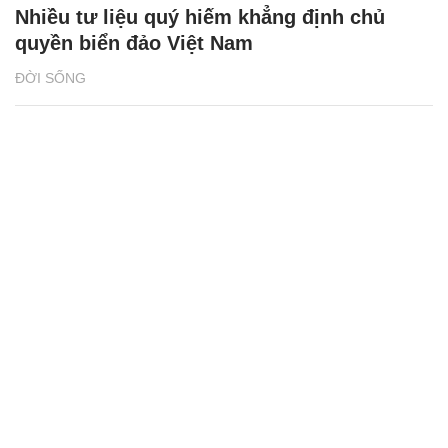
Nhiều tư liệu quý hiếm khẳng định chủ
quyền biển đảo Việt Nam
ĐỜI SỐNG