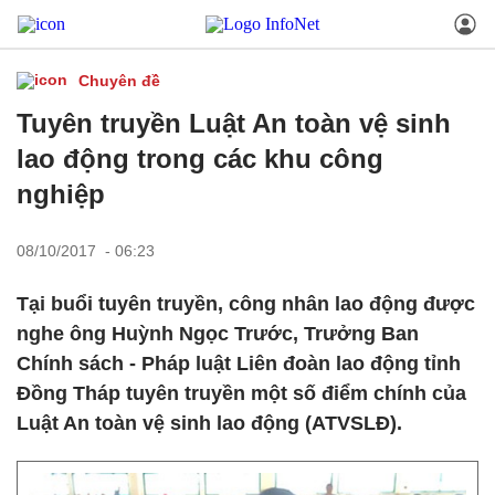
Chuyên đề
Tuyên truyền Luật An toàn vệ sinh
lao động trong các khu công
nghiệp
08/10/2017 - 06:23
Tại buổi tuyên truyền, công nhân lao động được
nghe ông Huỳnh Ngọc Trước, Trưởng Ban
Chính sách - Pháp luật Liên đoàn lao động tỉnh
Đồng Tháp tuyên truyền một số điểm chính của
Luật An toàn vệ sinh lao động (ATVSLĐ).