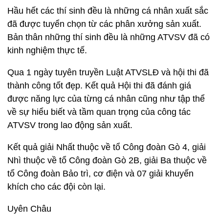
Hầu hết các thí sinh đều là những cá nhân xuất sắc
đã được tuyển chọn từ các phân xưởng sản xuất.
Bản thân những thí sinh đều là những ATVSV đã có
kinh nghiệm thực tế.
Qua 1 ngày tuyên truyền Luật ATVSLĐ và hội thi đã
thành công tốt đẹp. Kết quả Hội thi đã đánh giá
được năng lực của từng cá nhân cũng như tập thể
về sự hiểu biết và tầm quan trọng của công tác
ATVSV trong lao động sản xuất.
Kết quả giải Nhất thuộc về tổ Công đoàn Gò 4, giải
Nhì thuộc về tổ Công đoàn Gò 2B, giải Ba thuộc về
tổ Công đoàn Bảo trì, cơ điện và 07 giải khuyến
khích cho các đội còn lại.
Uyên Châu