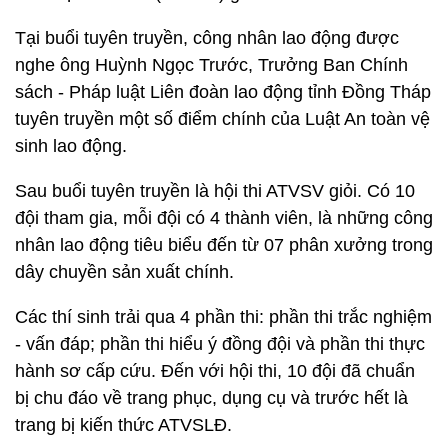
Tại buổi tuyên truyền, công nhân lao động được
nghe ông Huỳnh Ngọc Trước, Trưởng Ban Chính
sách - Pháp luật Liên đoàn lao động tỉnh Đồng Tháp
tuyên truyền một số điểm chính của Luật An toàn vệ
sinh lao động.
Sau buổi tuyên truyền là hội thi ATVSV giỏi. Có 10
đội tham gia, mỗi đội có 4 thành viên, là những công
nhân lao động tiêu biểu đến từ 07 phân xưởng trong
dây chuyền sản xuất chính.
Các thí sinh trải qua 4 phần thi: phần thi trắc nghiệm
- vấn đáp; phần thi hiểu ý đồng đội và phần thi thực
hành sơ cấp cứu. Đến với hội thi, 10 đội đã chuẩn
bị chu đáo về trang phục, dụng cụ và trước hết là
trang bị kiến thức ATVSLĐ.