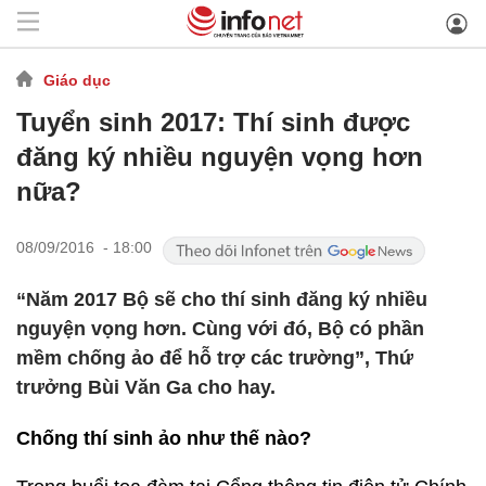
Giáo dục
Tuyển sinh 2017: Thí sinh được
đăng ký nhiều nguyện vọng hơn
nữa?
08/09/2016 - 18:00
“Năm 2017 Bộ sẽ cho thí sinh đăng ký nhiều
nguyện vọng hơn. Cùng với đó, Bộ có phần
mềm chống ảo để hỗ trợ các trường”, Thứ
trưởng Bùi Văn Ga cho hay.
Chống thí sinh ảo như thế nào?