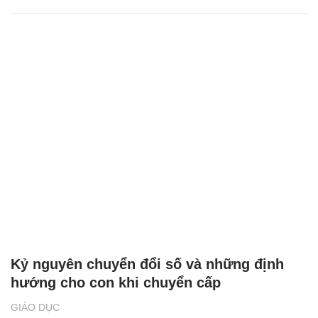
Kỷ nguyên chuyển đổi số và những định
hướng cho con khi chuyển cấp
GIÁO DỤC