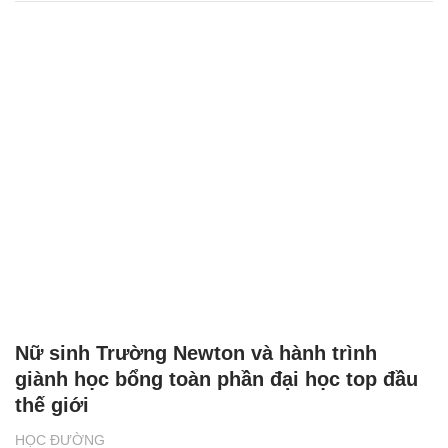
Nữ sinh Trường Newton và hành trình
giành học bổng toàn phần đại học top đầu
thế giới
HỌC ĐƯỜNG