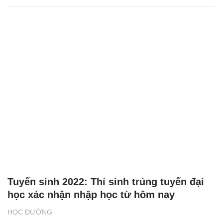
Tuyển sinh 2022: Thí sinh trúng tuyển đại
học xác nhận nhập học từ hôm nay
HỌC ĐƯỜNG