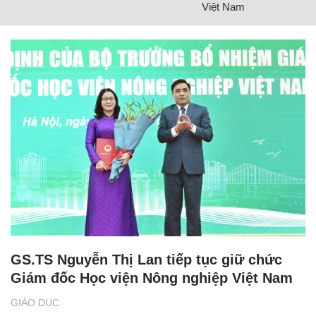
Việt Nam
GS.TS Nguyễn Thị Lan tiếp tục giữ chức
Giám đốc Học viện Nông nghiệp Việt Nam
GIÁO DỤC