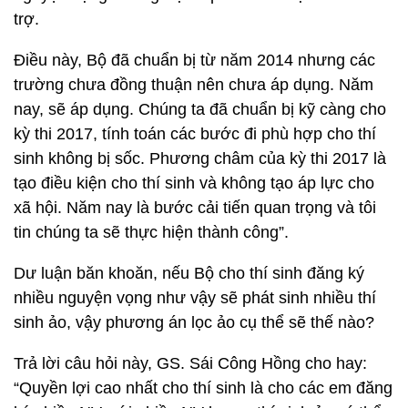
trợ.
Điều này, Bộ đã chuẩn bị từ năm 2014 nhưng các
trường chưa đồng thuận nên chưa áp dụng. Năm
nay, sẽ áp dụng. Chúng ta đã chuẩn bị kỹ càng cho
kỳ thi 2017, tính toán các bước đi phù hợp cho thí
sinh không bị sốc. Phương châm của kỳ thi 2017 là
tạo điều kiện cho thí sinh và không tạo áp lực cho
xã hội. Năm nay là bước cải tiến quan trọng và tôi
tin chúng ta sẽ thực hiện thành công”.
Dư luận băn khoăn, nếu Bộ cho thí sinh đăng ký
nhiều nguyện vọng như vậy sẽ phát sinh nhiều thí
sinh ảo, vậy phương án lọc ảo cụ thể sẽ thế nào?
Trả lời câu hỏi này, GS. Sái Công Hồng cho hay:
“Quyền lợi cao nhất cho thí sinh là cho các em đăng