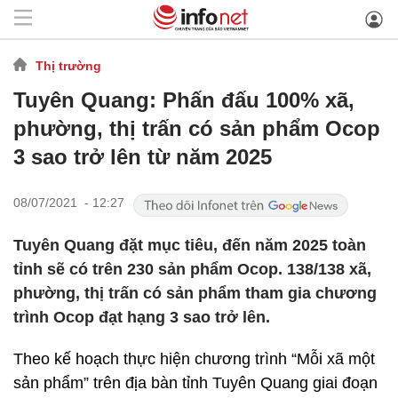
Thị trường
Tuyên Quang: Phấn đấu 100% xã,
phường, thị trấn có sản phẩm Ocop
3 sao trở lên từ năm 2025
08/07/2021 - 12:27
Tuyên Quang đặt mục tiêu, đến năm 2025 toàn
tỉnh sẽ có trên 230 sản phẩm Ocop. 138/138 xã,
phường, thị trấn có sản phẩm tham gia chương
trình Ocop đạt hạng 3 sao trở lên.
Theo kế hoạch thực hiện chương trình “Mỗi xã một
sản phẩm” trên địa bàn tỉnh Tuyên Quang giai đoạn