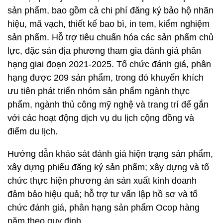
sản phẩm, bao gồm cả chi phí đăng ký bảo hộ nhãn
hiệu, mã vạch, thiết kế bao bì, in tem, kiểm nghiệm
sản phẩm. Hỗ trợ tiêu chuẩn hóa các sản phẩm chủ
lực, đặc sản địa phương tham gia đánh giá phân
hạng giai đoạn 2021-2025. Tổ chức đánh giá, phân
hạng được 209 sản phẩm, trong đó khuyến khích
ưu tiên phát triển nhóm sản phẩm ngành thực
phẩm, ngành thủ công mỹ nghệ và trang trí để gắn
với các hoạt động dịch vụ du lịch cộng đồng và
điểm du lịch.
Hướng dẫn khảo sát đánh giá hiện trạng sản phẩm,
xây dựng phiếu đăng ký sản phẩm; xây dựng và tổ
chức thực hiện phương án sản xuất kinh doanh
đảm bảo hiệu quả; hỗ trợ tư vấn lập hồ sơ và tổ
chức đánh giá, phân hạng sản phẩm Ocop hàng
năm theo quy định.