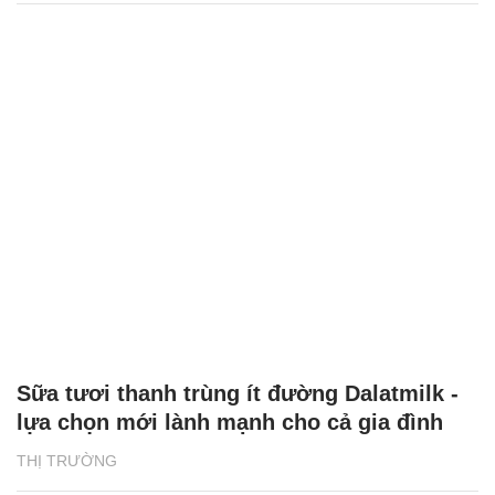
Sữa tươi thanh trùng ít đường Dalatmilk -
lựa chọn mới lành mạnh cho cả gia đình
THỊ TRƯỜNG