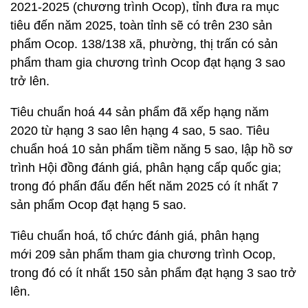
2021-2025 (chương trình Ocop), tỉnh đưa ra mục
tiêu đến năm 2025, toàn tỉnh sẽ có trên 230 sản
phẩm Ocop. 138/138 xã, phường, thị trấn có sản
phẩm tham gia chương trình Ocop đạt hạng 3 sao
trở lên.
Tiêu chuẩn hoá 44 sản phẩm đã xếp hạng năm
2020 từ hạng 3 sao lên hạng 4 sao, 5 sao. Tiêu
chuẩn hoá 10 sản phẩm tiềm năng 5 sao, lập hồ sơ
trình Hội đồng đánh giá, phân hạng cấp quốc gia;
trong đó phấn đấu đến hết năm 2025 có ít nhất 7
sản phẩm Ocop đạt hạng 5 sao.
Tiêu chuẩn hoá, tổ chức đánh giá, phân hạng
mới 209 sản phẩm tham gia chương trình Ocop,
trong đó có ít nhất 150 sản phẩm đạt hạng 3 sao trở
lên.