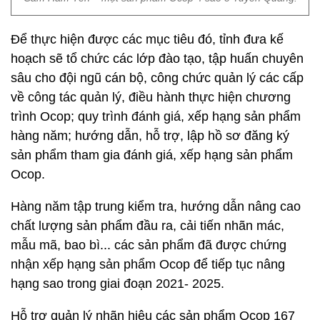
Để thực hiện được các mục tiêu đó, tỉnh đưa kế
hoạch sẽ tổ chức các lớp đào tạo, tập huấn chuyên
sâu cho đội ngũ cán bộ, công chức quản lý các cấp
về công tác quản lý, điều hành thực hiện chương
trình Ocop; quy trình đánh giá, xếp hạng sản phẩm
hàng năm; hướng dẫn, hỗ trợ, lập hồ sơ đăng ký
sản phẩm tham gia đánh giá, xếp hạng sản phẩm
Ocop.
Hàng năm tập trung kiểm tra, hướng dẫn nâng cao
chất lượng sản phẩm đầu ra, cải tiến nhãn mác,
mẫu mã, bao bì... các sản phẩm đã được chứng
nhận xếp hạng sản phẩm Ocop để tiếp tục nâng
hạng sao trong giai đoạn 2021- 2025.
Hỗ trợ quản lý nhãn hiệu các sản phẩm Ocop 167