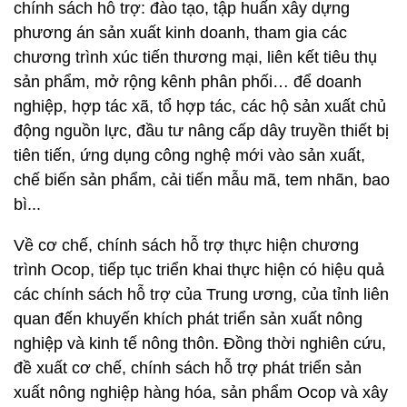
chính sách hỗ trợ: đào tạo, tập huấn xây dựng
phương án sản xuất kinh doanh, tham gia các
chương trình xúc tiến thương mại, liên kết tiêu thụ
sản phẩm, mở rộng kênh phân phối… để doanh
nghiệp, hợp tác xã, tổ hợp tác, các hộ sản xuất chủ
động nguồn lực, đầu tư nâng cấp dây truyền thiết bị
tiên tiến, ứng dụng công nghệ mới vào sản xuất,
chế biến sản phẩm, cải tiến mẫu mã, tem nhãn, bao
bì...
Về cơ chế, chính sách hỗ trợ thực hiện chương
trình Ocop, tiếp tục triển khai thực hiện có hiệu quả
các chính sách hỗ trợ của Trung ương, của tỉnh liên
quan đến khuyến khích phát triển sản xuất nông
nghiệp và kinh tế nông thôn. Đồng thời nghiên cứu,
đề xuất cơ chế, chính sách hỗ trợ phát triển sản
xuất nông nghiệp hàng hóa, sản phẩm Ocop và xây