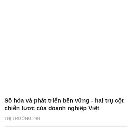
Số hóa và phát triển bền vững - hai trụ cột
chiến lược của doanh nghiệp Việt
THỊ TRƯỜNG 24H