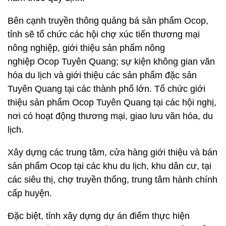
Bên cạnh truyền thông quảng bá sản phẩm Ocop,
tỉnh sẽ tổ chức các hội chợ xúc tiến thương mại
nông nghiệp, giới thiệu sản phẩm nông
nghiệp Ocop Tuyên Quang; sự kiện không gian văn
hóa du lịch và giới thiệu các sản phẩm đặc sản
Tuyên Quang tại các thành phố lớn. Tổ chức giới
thiệu sản phẩm Ocop Tuyên Quang tại các hội nghị,
nơi có hoạt động thương mại, giao lưu văn hóa, du
lịch.
Xây dựng các trung tâm, cửa hàng giới thiệu và bán
sản phẩm Ocop tại các khu du lịch, khu dân cư, tại
các siêu thị, chợ truyền thống, trung tâm hành chính
cấp huyện.
Đặc biệt, tỉnh xây dựng dự án điểm thực hiện