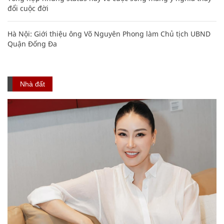
đổi cuộc đời
Hà Nội: Giới thiệu ông Võ Nguyên Phong làm Chủ tịch UBND
Quận Đống Đa
Nhà đất