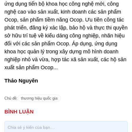
ứng dụng tiến bộ khoa học công nghệ mới, công
nghệ cao vào sản xuất, kinh doanh các sản phẩm
Ocop, sản phẩm tiềm năng Ocop. Ưu tiên công tác
phát triển, đăng ký xác lập, bảo hộ và thực thi quyền
sở hữu trí tuệ về kiểu dáng công nghiệp, nhãn hiệu
đối với các sản phẩm Ocop. Áp dụng, ứng dụng
khoa học quản lý trong xây dựng mô hình doanh
nghiệp nhỏ và vừa, hợp tác xã sản xuất, các hộ sản
xuất sản phẩm Ocop...
Thảo Nguyên
Chủ đề:
thương hiệu quốc gia