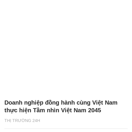
Doanh nghiệp đồng hành cùng Việt Nam
thực hiện Tầm nhìn Việt Nam 2045
THỊ TRƯỜNG 24H