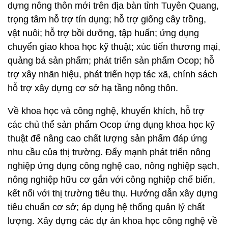
dựng nông thôn mới trên địa bàn tỉnh Tuyên Quang,
trọng tâm hỗ trợ tín dụng; hỗ trợ giống cây trồng,
vật nuôi; hỗ trợ bồi dưỡng, tập huấn; ứng dụng
chuyển giao khoa học kỹ thuật; xúc tiến thương mại,
quảng bá sản phẩm; phát triển sản phẩm Ocop; hỗ
trợ xây nhãn hiệu, phát triển hợp tác xã, chính sách
hỗ trợ xây dựng cơ sở hạ tầng nông thôn.
Về khoa học và công nghệ, khuyến khích, hỗ trợ
các chủ thể sản phẩm Ocop ứng dụng khoa học kỹ
thuật để nâng cao chất lượng sản phẩm đáp ứng
nhu cầu của thị trường. Đẩy mạnh phát triển nông
nghiệp ứng dụng công nghệ cao, nông nghiệp sạch,
nông nghiệp hữu cơ gắn với công nghiệp chế biến,
kết nối với thị trường tiêu thụ. Hướng dẫn xây dựng
tiêu chuẩn cơ sở; áp dụng hệ thống quản lý chất
lượng. Xây dựng các dự án khoa học công nghệ về