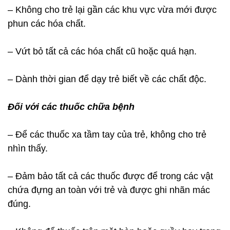
– Không cho trẻ lại gần các khu vực vừa mới được
phun các hóa chất.
– Vứt bỏ tất cả các hóa chất cũ hoặc quá hạn.
– Dành thời gian để dạy trẻ biết về các chất độc.
Đối với các thuốc chữa bệnh
– Để các thuốc xa tầm tay của trẻ, không cho trẻ
nhìn thấy.
– Đảm bảo tất cả các thuốc được để trong các vật
chứa đựng an toàn với trẻ và được ghi nhãn mác
đúng.