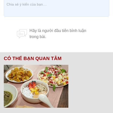
CÓ THỂ BẠN QUAN TÂM