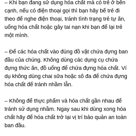
– Khi bạn đang sử dụng hóa chất mà có trẻ ở bên
cạnh, nếu có điện thoại gọi thì bạn hãy bế trẻ đi
theo để nghe điện thoại, tránh tình trạng trẻ tự ăn,
uống hóa chất hoặc gây tai nạn khi bạn để lại trẻ
một mình.
– Để các hóa chất vào đúng đồ vật chứa đựng ban
đầu của chúng. Không dùng các dụng cụ chứa
đựng thức ăn, đồ uống để chứa đựng hóa chất. Ví
dụ không dùng chai sữa hoặc sô đa để chứa đựng
hóa chất để tránh nhầm lẫn.
– Không để thực phẩm và hóa chất gần nhau để
tránh sử dụng nhầm. Ngay sau khi dùng xong hóa
chất hãy để hóa chất trở lại vị trí bảo quản an toàn
ban đầu.