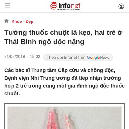
Khỏe - Đẹp
Tưởng thuốc chuột là kẹo, hai trẻ ở
Thái Bình ngộ độc nặng
21/08/2019 - 15:02
Các bác sĩ Trung tâm Cấp cứu và chống độc,
Bệnh viện Nhi Trung ương đã tiếp nhận trường
hợp 2 trẻ trong cùng một gia đình ngộ độc thuốc
chuột.