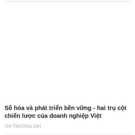
Số hóa và phát triển bền vững - hai trụ cột
chiến lược của doanh nghiệp Việt
THỊ TRƯỜNG 24H