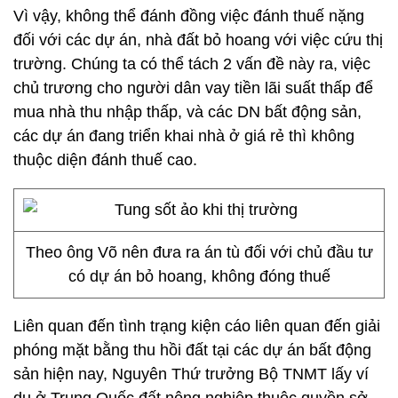
Vì vậy, không thể đánh đồng việc đánh thuế nặng
đối với các dự án, nhà đất bỏ hoang với việc cứu thị
trường. Chúng ta có thể tách 2 vấn đề này ra, việc
chủ trương cho người dân vay tiền lãi suất thấp để
mua nhà thu nhập thấp, và các DN bất động sản,
các dự án đang triển khai nhà ở giá rẻ thì không
thuộc diện đánh thuế cao.
Theo ông Võ nên đưa ra án tù đối với chủ đầu tư
có dự án bỏ hoang, không đóng thuế
Liên quan đến tình trạng kiện cáo liên quan đến giải
phóng mặt bằng thu hồi đất tại các dự án bất động
sản hiện nay, Nguyên Thứ trưởng Bộ TNMT lấy ví