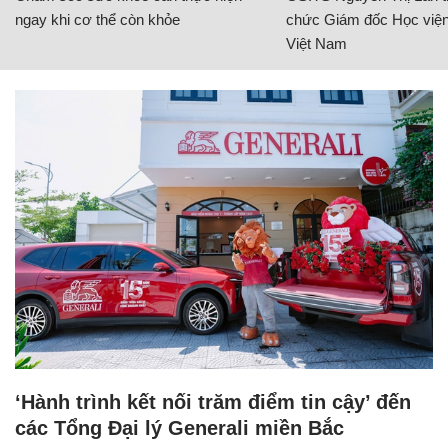
ngay khi cơ thể còn khỏe
chức Giám đốc Học viện
Việt Nam
‘Hành trình kết nối trăm điểm tin cậy’ đến
các Tổng Đại lý Generali miền Bắc