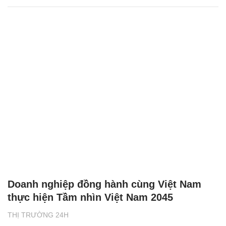
Doanh nghiệp đồng hành cùng Việt Nam
thực hiện Tầm nhìn Việt Nam 2045
THỊ TRƯỜNG 24H