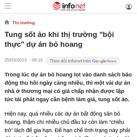
Thị trường
Tung sốt ảo khi thị trường "bội
thực" dự án bỏ hoang
25/03/2013 - 09:15
Trong lúc dự án bỏ hoang lọt vào danh sách báo
động thu hồi ngày càng nhiều, thì một vài dự án
nhà ở thương mại có giá chấp nhận được lập
tức tái phát ngay căn bệnh làm giá, tung sốt ảo.
Hiện nay, quá nhiều các dự án bất động sản bỏ
hoang, thậm chí nhiều chủ đầu tư còn làm “chiêu
trò” lách để gia hạn. Để hạn chế tình trạng này phải