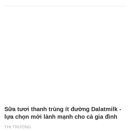
Sữa tươi thanh trùng ít đường Dalatmilk -
lựa chọn mới lành mạnh cho cả gia đình
THỊ TRƯỜNG