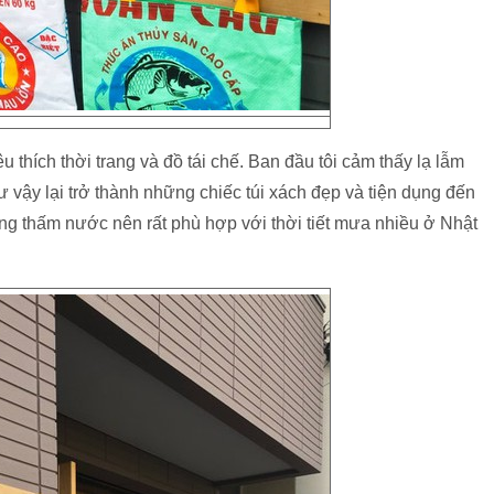
 thích thời trang và đồ tái chế. Ban đầu tôi cảm thấy lạ lẫm
vậy lại trở thành những chiếc túi xách đẹp và tiện dụng đến
ng thấm nước nên rất phù hợp với thời tiết mưa nhiều ở Nhật