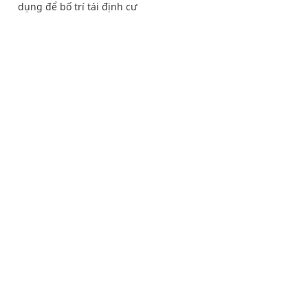
dụng để bố trí tái định cư