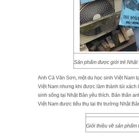
Sản phẩm được giới trẻ Nhật
Anh Cà Văn Sơn, một du học sinh Việt Nam tạ
Việt Nam nhưng khi được làm thành túi xách
sinh sống tại Nhật Bản yêu thích. Bản thân an
Việt Nam được tiêu thụ tại thị trường Nhật Bả
Giới thiệu về sản phẩm 