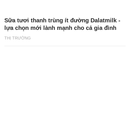
Sữa tươi thanh trùng ít đường Dalatmilk -
lựa chọn mới lành mạnh cho cả gia đình
THỊ TRƯỜNG