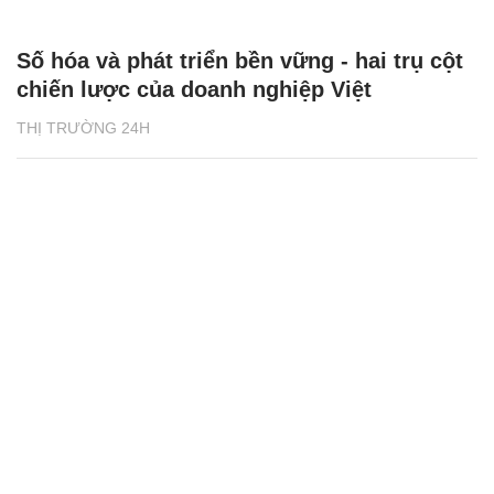
Số hóa và phát triển bền vững - hai trụ cột
chiến lược của doanh nghiệp Việt
THỊ TRƯỜNG 24H