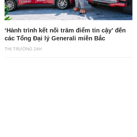
‘Hành trình kết nối trăm điểm tin cậy’ đến
các Tổng Đại lý Generali miền Bắc
THỊ TRƯỜNG 24H