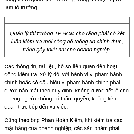
làm tổ trưởng.
Quản lý thị trường TP.HCM cho rằng phải có kết
luận kiểm tra mới công bố thông tin chính thức,
tránh gây thiệt hại cho doanh nghiệp.
Các thông tin, tài liệu, hồ sơ liên quan đến hoạt
động kiểm tra, xử lý đối với hành vi vi phạm hành
chính hoặc có dấu hiệu vi phạm hành chính phải
được bảo mật theo quy định, không được tiết lộ cho
những người không có thẩm quyền, không liên
quan trực tiếp đến vụ việc.
Cũng theo ông Phan Hoàn Kiếm, khi kiểm tra các
mặt hàng của doanh nghiệp, các sản phẩm phải