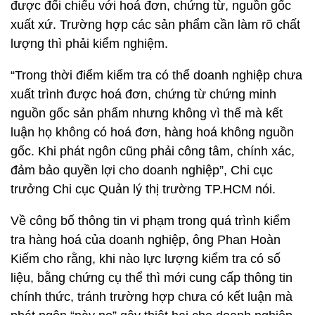
được đối chiếu với hoá đơn, chứng từ, nguồn gốc
xuất xứ. Trường hợp các sản phẩm cần làm rõ chất
lượng thì phải kiểm nghiệm.
“Trong thời điểm kiểm tra có thể doanh nghiệp chưa
xuất trình được hoá đơn, chứng từ chứng minh
nguồn gốc sản phẩm nhưng không vì thế mà kết
luận họ không có hoá đơn, hàng hoá không nguồn
gốc. Khi phát ngôn cũng phải công tâm, chính xác,
đảm bảo quyền lợi cho doanh nghiệp”, Chi cục
trưởng Chi cục Quản lý thị trường TP.HCM nói.
Về công bố thông tin vi phạm trong quá trình kiểm
tra hàng hoá của doanh nghiệp, ông Phan Hoàn
Kiếm cho rằng, khi nào lực lượng kiểm tra có số
liệu, bằng chứng cụ thể thì mới cung cấp thông tin
chính thức, tránh trường hợp chưa có kết luận mà