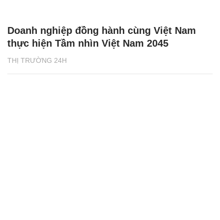
Doanh nghiệp đồng hành cùng Việt Nam
thực hiện Tầm nhìn Việt Nam 2045
THỊ TRƯỜNG 24H