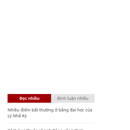
Đọc nhiều
Bình luận nhiều
Nhiều điểm bất thường ở bằng đại học của
Lý Nhã Kỳ