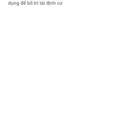
dụng để bố trí tái định cư