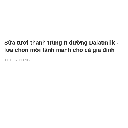
Sữa tươi thanh trùng ít đường Dalatmilk -
lựa chọn mới lành mạnh cho cả gia đình
THỊ TRƯỜNG