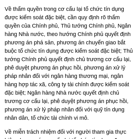
Về thẩm quyền trong cơ cấu lại tổ chức tín dụng
được kiểm soát đặc biệt, cần quy định rõ thẩm
quyền của Chính phủ, Thủ tướng Chính phủ, Ngân
hàng Nhà nước, theo hướng Chính phủ quyết định
phương án phá sản, phương án chuyển giao bắt
buộc tổ chức tín dụng được kiểm soát đặc biệt; Thủ
tướng Chính phủ quyết định chủ trương cơ cấu lại,
phê duyệt phương án phục hồi, phương án xử lý
pháp nhân đối với ngân hàng thương mại, ngân
hàng hợp tác xã, công ty tài chính được kiểm soát
đặc biệt; Ngân hàng Nhà nước quyết định chủ
trương cơ cấu lại, phê duyệt phương án phục hồi,
phương án xử lý pháp nhân đối với quỹ tín dụng
nhân dân, tổ chức tài chính vi mô.
Về miễn trách nhiệm đối với người tham gia thực