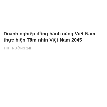
Doanh nghiệp đồng hành cùng Việt Nam
thực hiện Tầm nhìn Việt Nam 2045
THỊ TRƯỜNG 24H