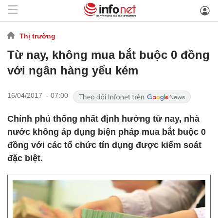
Thị trường
Từ nay, không mua bắt buộc 0 đồng
với ngân hàng yếu kém
16/04/2017 - 07:00
Chính phủ thống nhất định hướng từ nay, nhà
nước không áp dụng biện pháp mua bắt buộc 0
đồng với các tổ chức tín dụng được kiểm soát
đặc biệt.