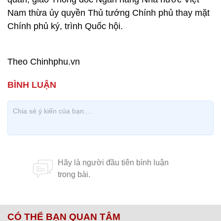
Nam thừa ủy quyền Thủ tướng Chính phủ thay mặt
Chính phủ ký, trình Quốc hội.
Theo Chinhphu.vn
CÓ THỂ BẠN QUAN TÂM