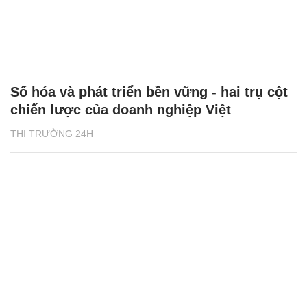
Số hóa và phát triển bền vững - hai trụ cột
chiến lược của doanh nghiệp Việt
THỊ TRƯỜNG 24H