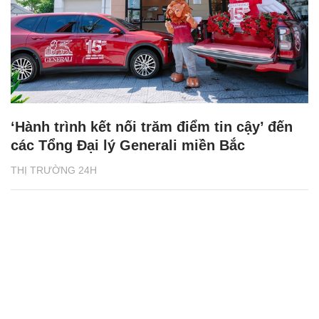
‘Hành trình kết nối trăm điểm tin cậy’ đến
các Tổng Đại lý Generali miền Bắc
THỊ TRƯỜNG 24H