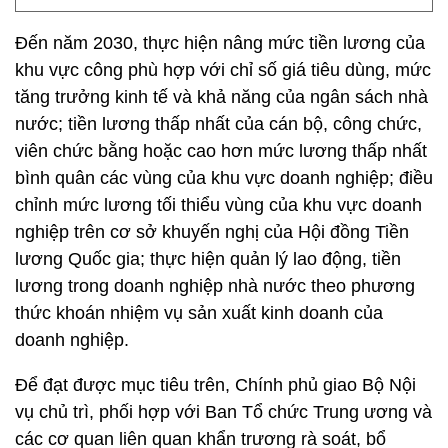
Đến năm 2030, thực hiện nâng mức tiền lương của
khu vực công phù hợp với chỉ số giá tiêu dùng, mức
tăng trưởng kinh tế và khả năng của ngân sách nhà
nước; tiền lương thấp nhất của cán bộ, công chức,
viên chức bằng hoặc cao hơn mức lương thấp nhất
bình quân các vùng của khu vực doanh nghiệp; điều
chỉnh mức lương tối thiểu vùng của khu vực doanh
nghiệp trên cơ sở khuyến nghị của Hội đồng Tiền
lương Quốc gia; thực hiện quản lý lao động, tiền
lương trong doanh nghiệp nhà nước theo phương
thức khoán nhiệm vụ sản xuất kinh doanh của
doanh nghiệp.
Để đạt được mục tiêu trên, Chính phủ giao Bộ Nội
vụ chủ trì, phối hợp với Ban Tổ chức Trung ương và
các cơ quan liên quan khẩn trương rà soát, bổ