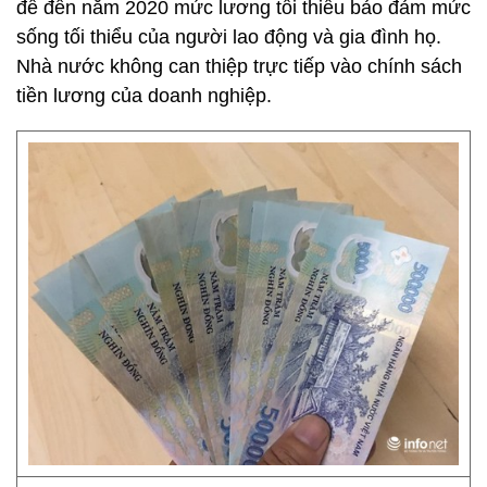
để đến năm 2020 mức lương tối thiểu bảo đảm mức
sống tối thiểu của người lao động và gia đình họ.
Nhà nước không can thiệp trực tiếp vào chính sách
tiền lương của doanh nghiệp.