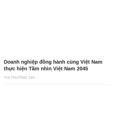
Doanh nghiệp đồng hành cùng Việt Nam
thực hiện Tầm nhìn Việt Nam 2045
THỊ TRƯỜNG 24H