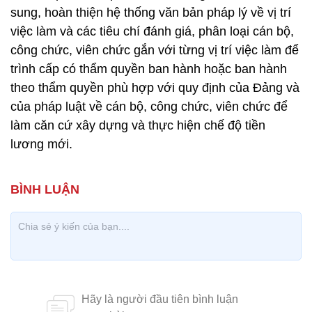
sung, hoàn thiện hệ thống văn bản pháp lý về vị trí
việc làm và các tiêu chí đánh giá, phân loại cán bộ,
công chức, viên chức gắn với từng vị trí việc làm để
trình cấp có thẩm quyền ban hành hoặc ban hành
theo thẩm quyền phù hợp với quy định của Đảng và
của pháp luật về cán bộ, công chức, viên chức để
làm căn cứ xây dựng và thực hiện chế độ tiền
lương mới.