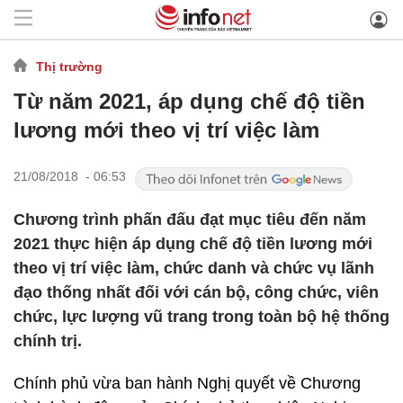
Thị trường
Từ năm 2021, áp dụng chế độ tiền
lương mới theo vị trí việc làm
21/08/2018 - 06:53
Chương trình phấn đấu đạt mục tiêu đến năm
2021 thực hiện áp dụng chế độ tiền lương mới
theo vị trí việc làm, chức danh và chức vụ lãnh
đạo thống nhất đối với cán bộ, công chức, viên
chức, lực lượng vũ trang trong toàn bộ hệ thống
chính trị.
Chính phủ vừa ban hành Nghị quyết về Chương