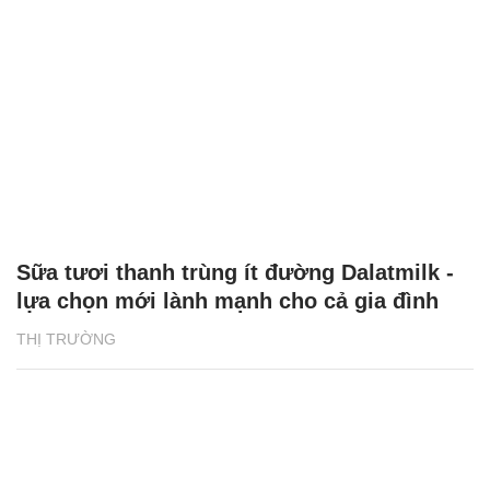
Sữa tươi thanh trùng ít đường Dalatmilk -
lựa chọn mới lành mạnh cho cả gia đình
THỊ TRƯỜNG