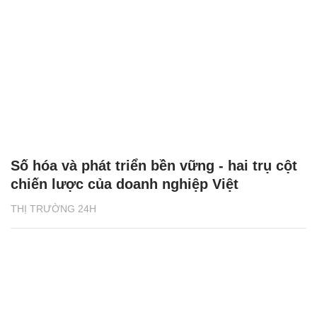
Số hóa và phát triển bền vững - hai trụ cột
chiến lược của doanh nghiệp Việt
THỊ TRƯỜNG 24H