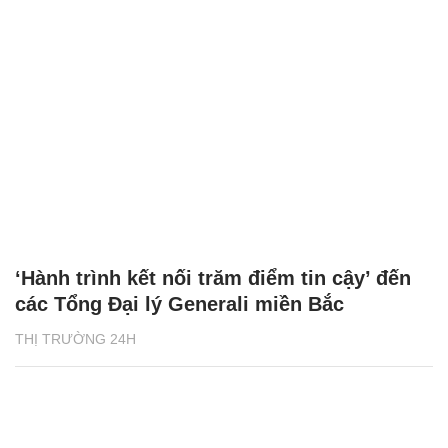
‘Hành trình kết nối trăm điểm tin cậy’ đến
các Tổng Đại lý Generali miền Bắc
THỊ TRƯỜNG 24H