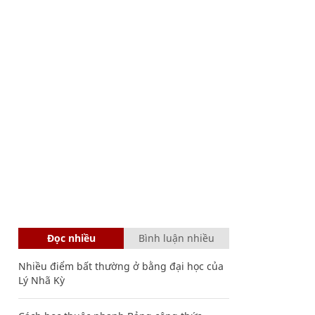
Đọc nhiều
Bình luận nhiều
Nhiều điểm bất thường ở bằng đại học của
Lý Nhã Kỳ