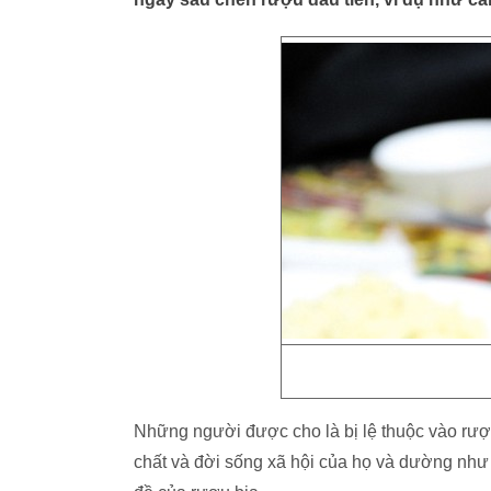
Những người được cho là bị lệ thuộc vào rượ
chất và đời sống xã hội của họ và dường như 