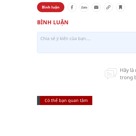
Bình luận
Có thể bạn quan tâm