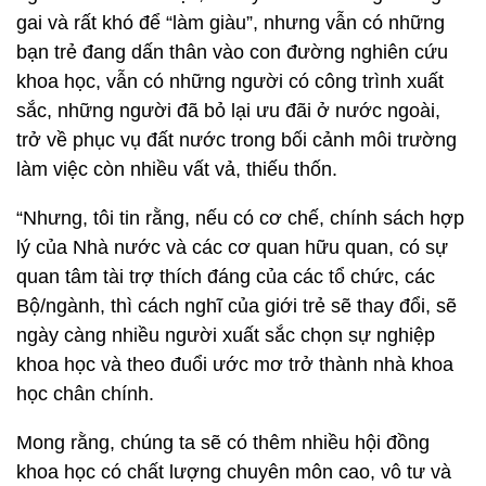
gai và rất khó để “làm giàu”, nhưng vẫn có những
bạn trẻ đang dấn thân vào con đường nghiên cứu
khoa học, vẫn có những người có công trình xuất
sắc, những người đã bỏ lại ưu đãi ở nước ngoài,
trở về phục vụ đất nước trong bối cảnh môi trường
làm việc còn nhiều vất vả, thiếu thốn.
“Nhưng, tôi tin rằng, nếu có cơ chế, chính sách hợp
lý của Nhà nước và các cơ quan hữu quan, có sự
quan tâm tài trợ thích đáng của các tổ chức, các
Bộ/ngành, thì cách nghĩ của giới trẻ sẽ thay đổi, sẽ
ngày càng nhiều người xuất sắc chọn sự nghiệp
khoa học và theo đuổi ước mơ trở thành nhà khoa
học chân chính.
Mong rằng, chúng ta sẽ có thêm nhiều hội đồng
khoa học có chất lượng chuyên môn cao, vô tư và