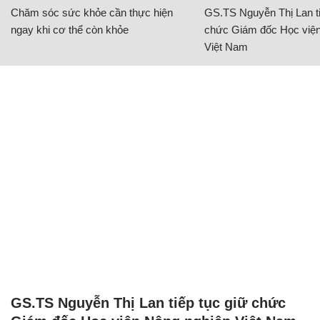
Chăm sóc sức khỏe cần thực hiện
GS.TS Nguyễn Thị Lan ti
ngay khi cơ thể còn khỏe
chức Giám đốc Học viện
Việt Nam
GS.TS Nguyễn Thị Lan tiếp tục giữ chức