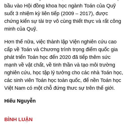
bầu vào Hội đồng khoa học ngành Toán của Quỹ
suốt 3 nhiệm kỳ liên tiếp (2009 – 2017), được
chứng kiến sự tài trợ vô cùng thiết thực và rất công
minh của Quỹ.
Hơn thế nữa, việc thành lập Viện nghiên cứu cao
cấp về Toán và Chương trình trọng điểm quốc gia
phát triển Toán học đến 2020 đã tiếp thêm sức
mạnh về vật chất, về tinh thần và tạo môi trường
nghiên cứu, học tập lý tưởng cho các nhà Toán học,
các sinh viên Toán học toàn quốc, để nền Toán học
Việt Nam có một chỗ đứng thưc sự trên thế giới.
Hiếu Nguyễn