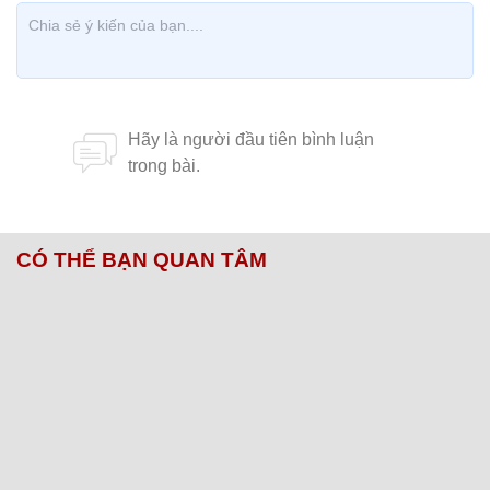
CÓ THỂ BẠN QUAN TÂM