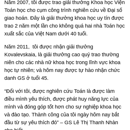
Năm 2007, tôi được trao giải thưởng Khoa học Viện
Toán học cho cụm công trình nghiên cứu về Đại số
giao hoán. Đây là giải thưởng khoa học uy tín được
trao 2 năm một lần cho không quá hai nhà Toán học
xuất sắc của Việt Nam dưới 40 tuổi.
Năm 2011, tôi được nhận giải thưởng
Kovalevskaia, là giải thưởng cao quý trao thường
niên cho các nhà nữ khoa học trong lĩnh vực khoa
học tự nhiên; và hôm nay được tự hào nhận chức
danh GS ở tuổi 45.
“Đối với tôi, được nghiên cứu Toán là được làm
điều mình yêu thích, được phát huy năng lực của
mình và đóng góp tốt hơn cho sự nghiệp khoa học
và đào tạo. Thành công của tôi ngày hôm nay bắt
đầu từ sự yêu thích đó” – GS Lê Thị Thanh Nhàn