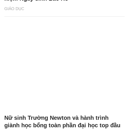
GIÁO DỤC
Nữ sinh Trường Newton và hành trình
giành học bổng toàn phần đại học top đầu