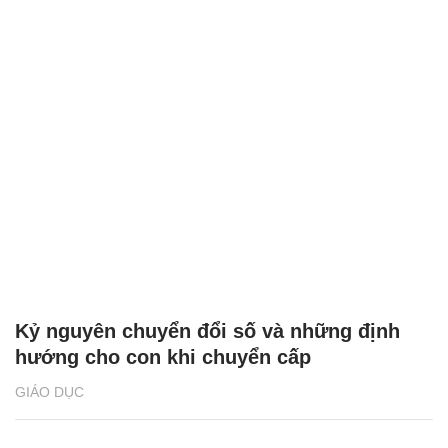
Kỷ nguyên chuyển đổi số và những định
hướng cho con khi chuyển cấp
GIÁO DỤC