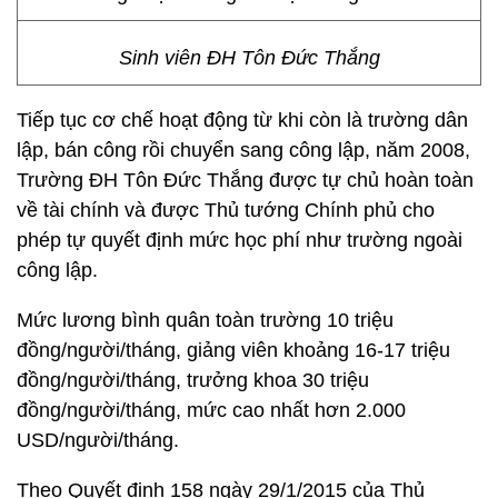
Sinh viên ĐH Tôn Đức Thắng
Tiếp tục cơ chế hoạt động từ khi còn là trường dân
lập, bán công rồi chuyển sang công lập, năm 2008,
Trường ĐH Tôn Đức Thắng được tự chủ hoàn toàn
về tài chính và được Thủ tướng Chính phủ cho
phép tự quyết định mức học phí như trường ngoài
công lập.
Mức lương bình quân toàn trường 10 triệu
đồng/người/tháng, giảng viên khoảng 16-17 triệu
đồng/người/tháng, trưởng khoa 30 triệu
đồng/người/tháng, mức cao nhất hơn 2.000
USD/người/tháng.
Theo Quyết định 158 ngày 29/1/2015 của Thủ