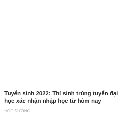
Tuyển sinh 2022: Thí sinh trúng tuyển đại
học xác nhận nhập học từ hôm nay
HỌC ĐƯỜNG