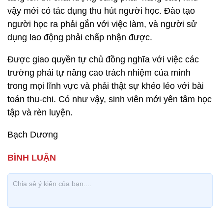
vậy mới có tác dụng thu hút người học. Đào tạo
người học ra phải gắn với việc làm, và người sử
dụng lao động phải chấp nhận được.
Được giao quyền tự chủ đồng nghĩa với việc các
trường phải tự nâng cao trách nhiệm của mình
trong mọi lĩnh vực và phải thật sự khéo léo với bài
toán thu-chi. Có như vậy, sinh viên mới yên tâm học
tập và rèn luyện.
Bạch Dương