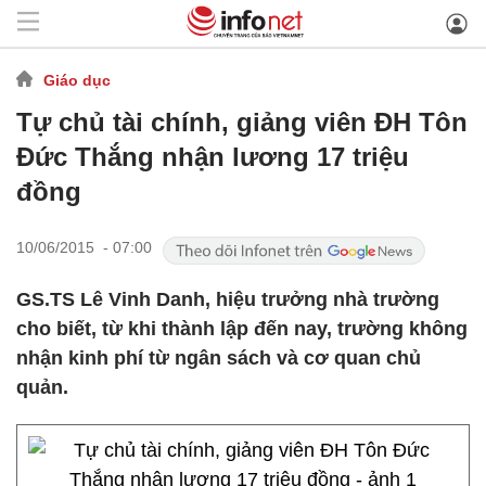
Giáo dục
Tự chủ tài chính, giảng viên ĐH Tôn
Đức Thắng nhận lương 17 triệu
đồng
10/06/2015 - 07:00
GS.TS Lê Vinh Danh, hiệu trưởng nhà trường
cho biết, từ khi thành lập đến nay, trường không
nhận kinh phí từ ngân sách và cơ quan chủ
quản.