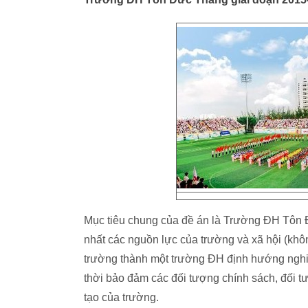
Mục tiêu chung của đề án là Trường ĐH Tôn 
nhất các nguồn lực của trường và xã hội (kh
trường thành một trường ĐH định hướng nghiê
thời bảo đảm các đối tượng chính sách, đối t
tạo của trường.