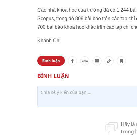
Các nhà khoa học của trường đã có 1.244 bài 
Scopus, trong đó 808 bài báo trên các tạp ch
700 bài báo khoa học khác trên các tạp chí c
Khánh Chi
Bình luận