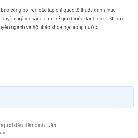
báo công bố trên các tạp chí quốc tế thuộc danh mục
í chuyên ngành hàng đầu thế giới thuộc danh mục ISI; hơn
huyên ngành và hội thảo khoa học trong nước.