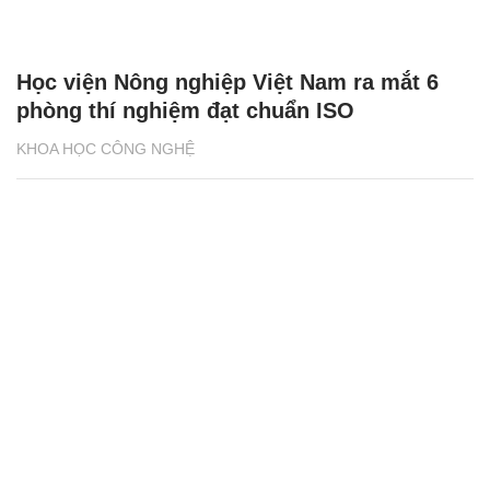
Học viện Nông nghiệp Việt Nam ra mắt 6
phòng thí nghiệm đạt chuẩn ISO
KHOA HỌC CÔNG NGHỆ