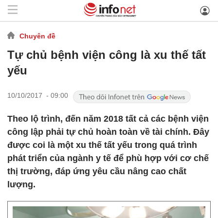
Chuyên đề
Tự chủ bệnh viện công là xu thế tất
yếu
10/10/2017 - 09:00
Theo lộ trình, đến năm 2018 tất cả các bệnh viện
công lập phải tự chủ hoàn toàn về tài chính. Đây
được coi là một xu thế tất yếu trong quá trình
phát triển của ngành y tế để phù hợp với cơ chế
thị trường, đáp ứng yêu cầu nâng cao chất
lượng.