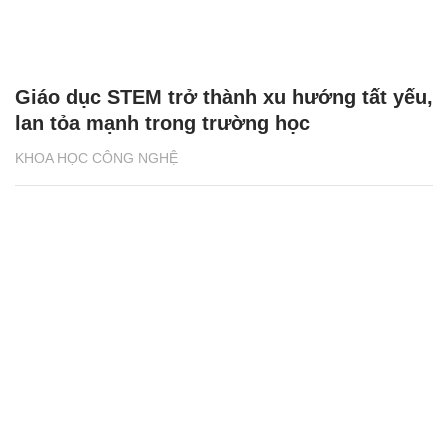
Giáo dục STEM trở thành xu hướng tất yếu,
lan tỏa mạnh trong trường học
KHOA HỌC CÔNG NGHỆ