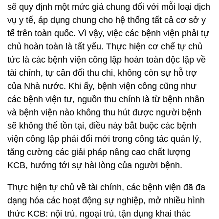
sẽ quy định một mức giá chung đối với mỗi loại dịch
vụ y tế, áp dụng chung cho hệ thống tất cả cơ sở y
tế trên toàn quốc. Vì vậy, việc các bệnh viện phải tự
chủ hoàn toàn là tất yếu. Thực hiện cơ chế tự chủ
tức là các bệnh viện công lập hoàn toàn độc lập về
tài chính, tự cân đối thu chi, không còn sự hỗ trợ
của Nhà nước. Khi ấy, bệnh viện công cũng như
các bệnh viện tư, nguồn thu chính là từ bệnh nhân
và bệnh viện nào không thu hút được người bệnh
sẽ không thể tồn tại, điều này bắt buộc các bệnh
viện công lập phải đổi mới trong công tác quản lý,
tăng cường các giải pháp nâng cao chất lượng
KCB, hướng tới sự hài lòng của người bệnh.
Thực hiện tự chủ về tài chính, các bệnh viện đã đa
dạng hóa các hoạt động sự nghiệp, mở nhiều hình
thức KCB: nội trú, ngoại trú, tận dụng khai thác