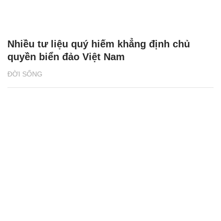
Nhiều tư liệu quý hiếm khẳng định chủ
quyền biển đảo Việt Nam
ĐỜI SỐNG