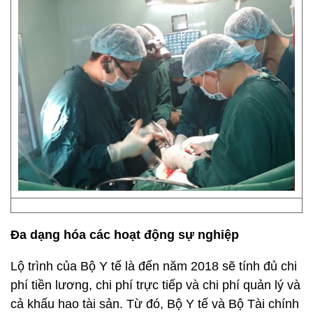
Đa dạng hóa các hoạt động sự nghiệp
Lộ trình của Bộ Y tế là đến năm 2018 sẽ tính đủ chi
phí tiền lương, chi phí trực tiếp và chi phí quản lý và
cả khấu hao tài sản. Từ đó, Bộ Y tế và Bộ Tài chính