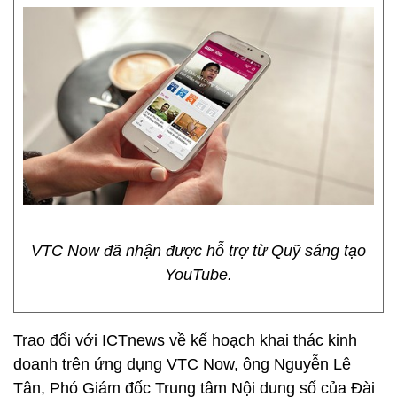
VTC Now đã nhận được hỗ trợ từ Quỹ sáng tạo
YouTube.
Trao đổi với ICTnews về kế hoạch khai thác kinh
doanh trên ứng dụng VTC Now, ông Nguyễn Lê
Tân, Phó Giám đốc Trung tâm Nội dung số của Đài