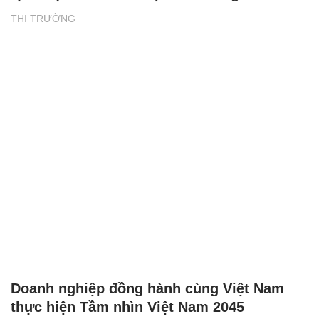
THỊ TRƯỜNG
Doanh nghiệp đồng hành cùng Việt Nam
thực hiện Tầm nhìn Việt Nam 2045