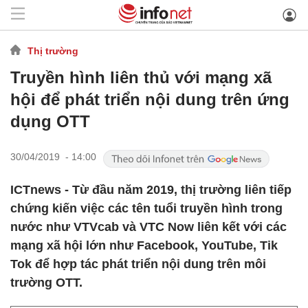
Thị trường
Truyền hình liên thủ với mạng xã
hội để phát triển nội dung trên ứng
dụng OTT
30/04/2019 - 14:00
ICTnews - Từ đầu năm 2019, thị trường liên tiếp
chứng kiến việc các tên tuổi truyền hình trong
nước như VTVcab và VTC Now liên kết với các
mạng xã hội lớn như Facebook, YouTube, Tik
Tok để hợp tác phát triển nội dung trên môi
trường OTT.