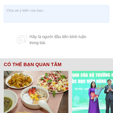
CÓ THỂ BẠN QUAN TÂM