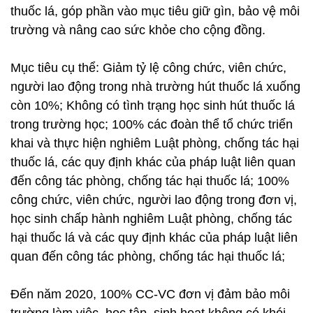
thuốc lá, góp phần vào mục tiêu giữ gìn, bảo vệ môi
trường và nâng cao sức khỏe cho cộng đồng.
Mục tiêu cụ thể: Giảm tỷ lệ công chức, viên chức,
người lao động trong nhà trường hút thuốc lá xuống
còn 10%; Không có tình trạng học sinh hút thuốc lá
trong trường học; 100% các đoàn thể tổ chức triển
khai và thực hiện nghiêm Luật phòng, chống tác hại
thuốc lá, các quy định khác của pháp luật liên quan
đến công tác phòng, chống tác hại thuốc lá; 100%
công chức, viên chức, người lao động trong đơn vị,
học sinh chấp hành nghiêm Luật phòng, chống tác
hại thuốc lá và các quy định khác của pháp luật liên
quan đến công tác phòng, chống tác hại thuốc lá;
Đến năm 2020, 100% CC-VC đơn vị đảm bảo môi