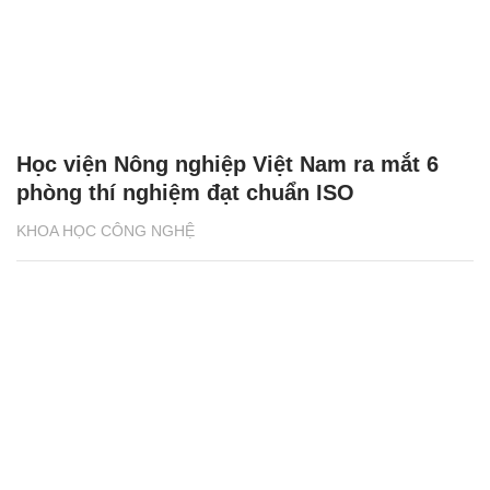
Học viện Nông nghiệp Việt Nam ra mắt 6
phòng thí nghiệm đạt chuẩn ISO
KHOA HỌC CÔNG NGHỆ