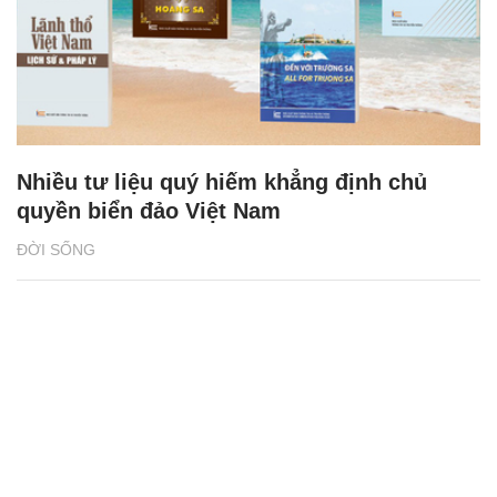
Nhiều tư liệu quý hiếm khẳng định chủ
quyền biển đảo Việt Nam
ĐỜI SỐNG