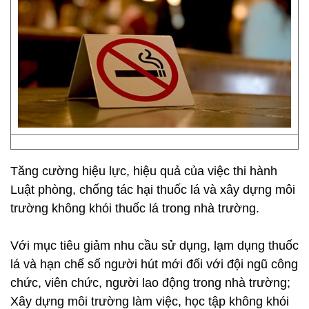
Tăng cường hiệu lực, hiệu quả của việc thi hành
Luật phòng, chống tác hại thuốc lá và xây dựng môi
trường không khói thuốc lá trong nhà trường.
Với mục tiêu giảm nhu cầu sử dụng, lạm dụng thuốc
lá và hạn chế số người hút mới đối với đội ngũ công
chức, viên chức, người lao động trong nhà trường;
Xây dựng môi trường làm việc, học tập không khói