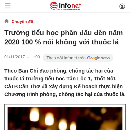
Chuyên đề
Trường tiểu học phấn đấu đến năm
2020 100 % nói không với thuốc lá
01/11/2017 - 11:00
Theo Ban Chỉ đạo phòng, chống tác hại của
thuốc lá trường tiểu học Tân Lộc 1, Thốt Nốt,
CàTP.Cần Thơ đã xây dựng Kế hoạch thực hiện
Chương trình phòng, chống tác hại của thuốc lá.