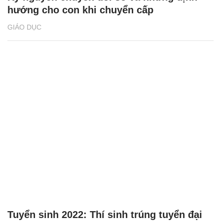
hướng cho con khi chuyển cấp
GIÁO DỤC
Tuyển sinh 2022: Thí sinh trúng tuyển đại