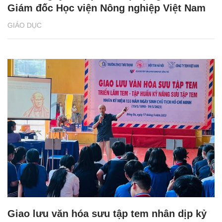
Giám đốc Học viện Nông nghiệp Việt Nam
GIÁO DỤC
Giao lưu văn hóa sưu tập tem nhân dịp kỷ