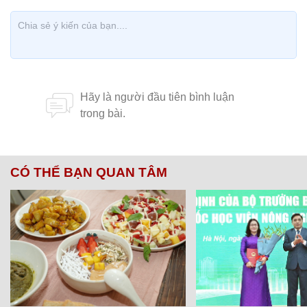
CÓ THỂ BẠN QUAN TÂM