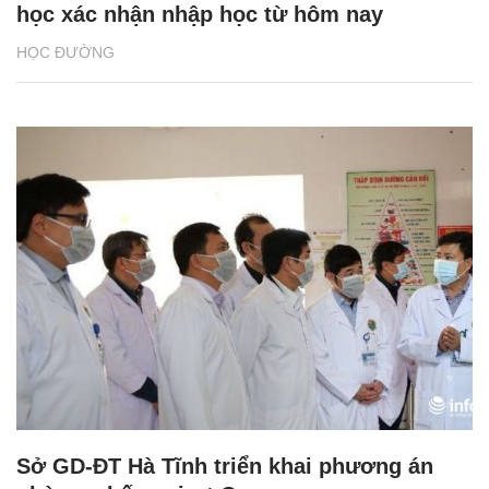
học xác nhận nhập học từ hôm nay
HỌC ĐƯỜNG
Sở GD-ĐT Hà Tĩnh triển khai phương án