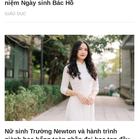
niệm Ngày sinh Bác Hồ
GIÁO DỤC
Nữ sinh Trường Newton và hành trình