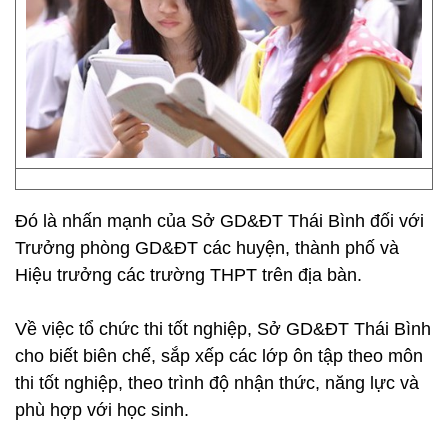
Đó là nhấn mạnh của Sở GD&ĐT Thái Bình đối với
Trưởng phòng GD&ĐT các huyện, thành phố và
Hiệu trưởng các trường THPT trên địa bàn.
Về việc tổ chức thi tốt nghiệp, Sở GD&ĐT Thái Bình
cho biết biên chế, sắp xếp các lớp ôn tập theo môn
thi tốt nghiệp, theo trình độ nhận thức, năng lực và
phù hợp với học sinh.