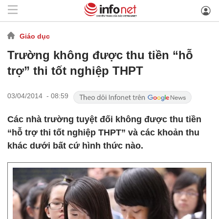
Giáo dục
Trường không được thu tiền “hỗ
trợ” thi tốt nghiệp THPT
03/04/2014 - 08:59
Các nhà trường tuyệt đối không được thu tiền
“hỗ trợ thi tốt nghiệp THPT” và các khoản thu
khác dưới bất cứ hình thức nào.