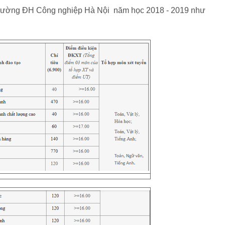
 Trường ĐH Công nghiệp Hà Nội năm học 2018 - 2019 như