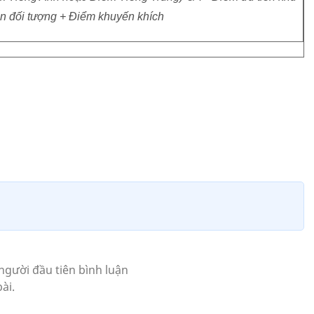
ên đối tượng + Điểm khuyến khích