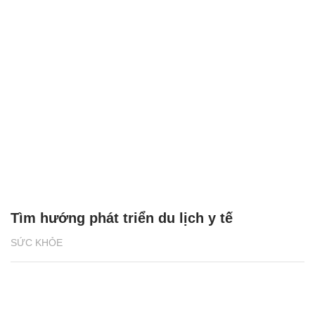
Tìm hướng phát triển du lịch y tế
SỨC KHỎE