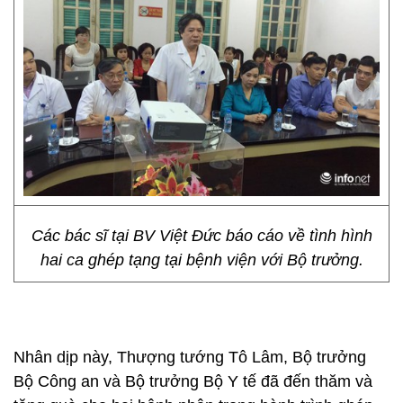
Các bác sĩ tại BV Việt Đức báo cáo về tình hình
hai ca ghép tạng tại bệnh viện với Bộ trưởng.
Nhân dịp này, Thượng tướng Tô Lâm, Bộ trưởng
Bộ Công an và Bộ trưởng Bộ Y tế đã đến thăm và