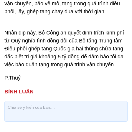
vận chuyển, bảo vệ mô, tạng trong quá trình điều
phối, lấy, ghép tạng chạy đua với thời gian.
Nhân dịp này, Bộ Công an quyết định trích kinh phí
từ Quỹ nghĩa tình đồng đội của Bộ tặng Trung tâm
Điều phối ghép tạng Quốc gia hai thùng chứa tạng
đặc biệt trị giá khoảng 5 tỷ đồng để đảm bảo tối đa
việc bảo quản tạng trong quá trình vận chuyển.
P.Thuý