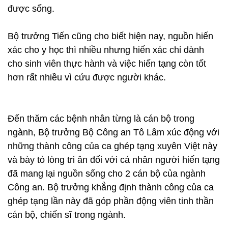
được sống.
Bộ trưởng Tiến cũng cho biết hiện nay, nguồn hiến
xác cho y học thì nhiều nhưng hiến xác chỉ dành
cho sinh viên thực hành và việc hiến tạng còn tốt
hơn rất nhiều vì cứu được người khác.
Đến thăm các bệnh nhân từng là cán bộ trong
ngành, Bộ trưởng Bộ Công an Tô Lâm xúc động với
những thành công của ca ghép tạng xuyên Việt này
và bày tỏ lòng tri ân đối với cá nhân người hiến tạng
đã mang lại nguồn sống cho 2 cán bộ của ngành
Công an. Bộ trưởng khẳng định thành công của ca
ghép tạng lần này đã góp phần động viên tinh thần
cán bộ, chiến sĩ trong ngành.