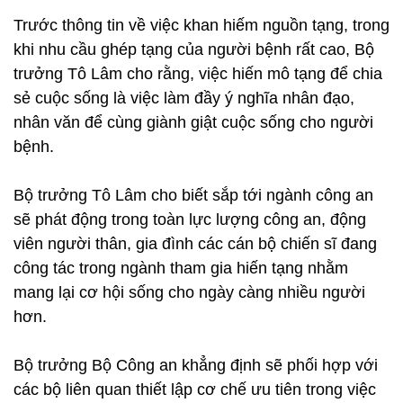
Trước thông tin về việc khan hiếm nguồn tạng, trong
khi nhu cầu ghép tạng của người bệnh rất cao, Bộ
trưởng Tô Lâm cho rằng, việc hiến mô tạng để chia
sẻ cuộc sống là việc làm đầy ý nghĩa nhân đạo,
nhân văn để cùng giành giật cuộc sống cho người
bệnh.
Bộ trưởng Tô Lâm cho biết sắp tới ngành công an
sẽ phát động trong toàn lực lượng công an, động
viên người thân, gia đình các cán bộ chiến sĩ đang
công tác trong ngành tham gia hiến tạng nhằm
mang lại cơ hội sống cho ngày càng nhiều người
hơn.
Bộ trưởng Bộ Công an khẳng định sẽ phối hợp với
các bộ liên quan thiết lập cơ chế ưu tiên trong việc