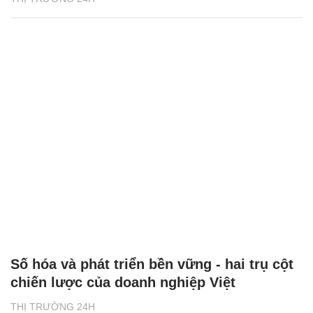
Số hóa và phát triển bền vững - hai trụ cột
chiến lược của doanh nghiệp Việt
THỊ TRƯỜNG 24H