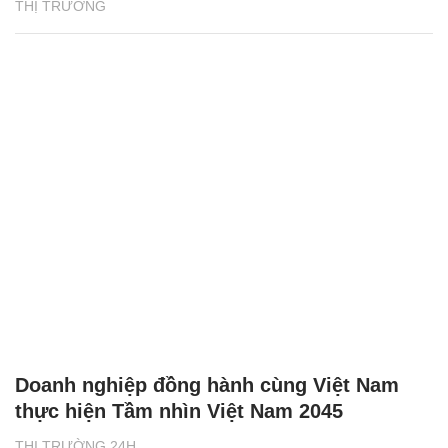
THỊ TRƯỜNG
Doanh nghiệp đồng hành cùng Việt Nam
thực hiện Tầm nhìn Việt Nam 2045
THỊ TRƯỜNG 24H