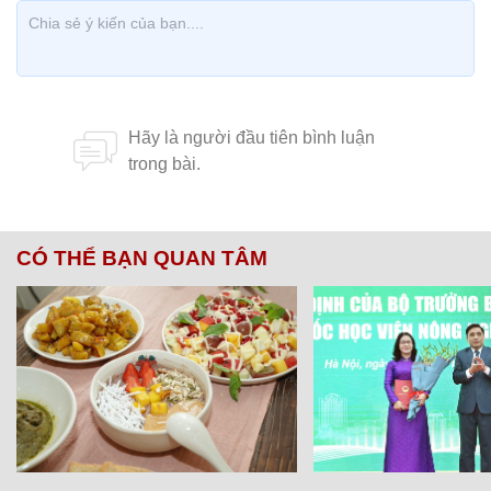
CÓ THỂ BẠN QUAN TÂM