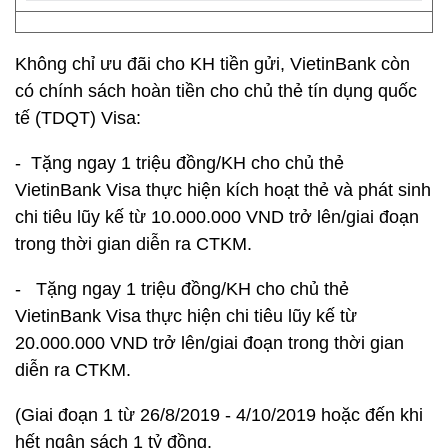
Không chỉ ưu đãi cho KH tiền gửi, VietinBank còn
có chính sách hoàn tiền cho chủ thẻ tín dụng quốc
tế (TDQT) Visa:
- Tặng ngay 1 triệu đồng/KH cho chủ thẻ
VietinBank Visa thực hiện kích hoạt thẻ và phát sinh
chi tiêu lũy kế từ 10.000.000 VND trở lên/giai đoạn
trong thời gian diễn ra CTKM.
- Tặng ngay 1 triệu đồng/KH cho chủ thẻ
VietinBank Visa thực hiện chi tiêu lũy kế từ
20.000.000 VND trở lên/giai đoạn trong thời gian
diễn ra CTKM.
(Giai đoạn 1 từ 26/8/2019 - 4/10/2019 hoặc đến khi
hết ngân sách 1 tỷ đồng.