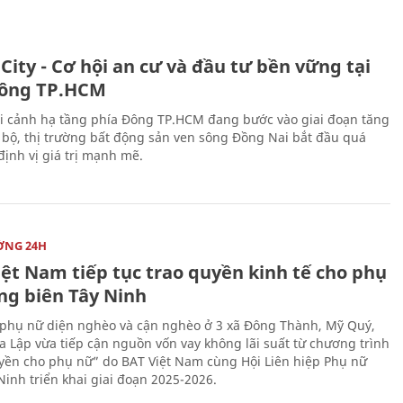
City - Cơ hội an cư và đầu tư bền vững tại
ông TP.HCM
i cảnh hạ tầng phía Đông TP.HCM đang bước vào giai đoạn tăng
 bộ, thị trường bất động sản ven sông Đồng Nai bắt đầu quá
 định vị giá trị mạnh mẽ.
ỜNG 24H
iệt Nam tiếp tục trao quyền kinh tế cho phụ
ng biên Tây Ninh
phụ nữ diện nghèo và cận nghèo ở 3 xã Đông Thành, Mỹ Quý,
 Lập vừa tiếp cận nguồn vốn vay không lãi suất từ chương trình
yền cho phụ nữ” do BAT Việt Nam cùng Hội Liên hiệp Phụ nữ
Ninh triển khai giai đoạn 2025-2026.