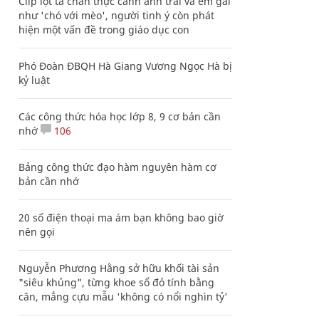
Clip lột tả chân thực cảnh anh trai và em gái
như 'chó với mèo', người tinh ý còn phát
hiện một vấn đề trong giáo dục con
Phó Đoàn ĐBQH Hà Giang Vương Ngọc Hà bị
kỷ luật
Các công thức hóa học lớp 8, 9 cơ bản cần
nhớ
106
Bảng công thức đạo hàm nguyên hàm cơ
bản cần nhớ
20 số điện thoại ma ám bạn không bao giờ
nên gọi
Nguyễn Phương Hằng sở hữu khối tài sản
"siêu khủng", từng khoe sổ đỏ tính bằng
cân, mắng cựu mẫu 'không có nổi nghìn tỷ'