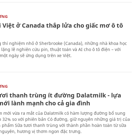
ỜNG
 Việt ở Canada thắp lửa cho giấc mơ ô tô
 thí nghiệm nhỏ ở Sherbrooke (Canada), những nhà khoa học
lặng lẽ nghiên cứu pin, thuật toán và AI cho ô tô điện – với
 một ngày sẽ ứng dụng trên xe Việt.
ỜNG
ươi thanh trùng ít đường Dalatmilk - lựa
mới lành mạnh cho cả gia đình
 mới vừa ra mắt của Dalatmilk có hàm lượng đường bổ sung
 32% so với phiên bản Có đường, giữ nguyên những giá trị của
 phẩm Sữa tươi thanh trùng với thành phần hoàn toàn từ sữa
 nguyên, hương vị thơm ngon đặc trưng.