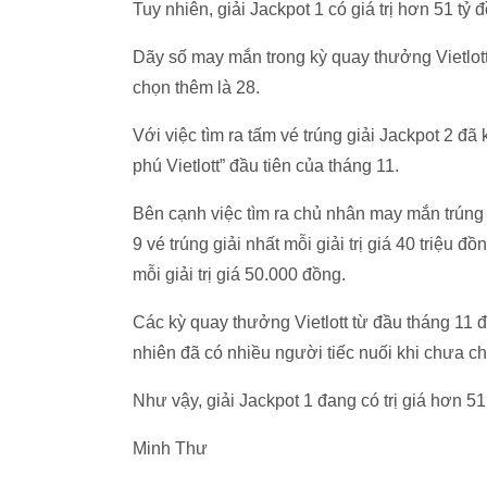
Tuy nhiên, giải Jackpot 1 có giá trị hơn 51 
Dãy số may mắn trong kỳ quay thưởng Vietlott t
chọn thêm là 28.
Với việc tìm ra tấm vé trúng giải Jackpot 2 đã 
phú Vietlott” đầu tiên của tháng 11.
Bên cạnh việc tìm ra chủ nhân may mắn trúng gi
9 vé trúng giải nhất mỗi giải trị giá 40 triệu đ
mỗi giải trị giá 50.000 đồng.
Các kỳ quay thưởng Vietlott từ đầu tháng 11 
nhiên đã có nhiều người tiếc nuối khi chưa chạ
Như vậy, giải Jackpot 1 đang có trị giá hơn 
Minh Thư