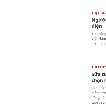
THỊ TRƯ
Người
điện
Từ phòng
Việt Nam 
niềm tin
THỊ TRƯ
Sữa t
chọn 
Sản phẩm
giảm hơn
dòng sản
tươi cao