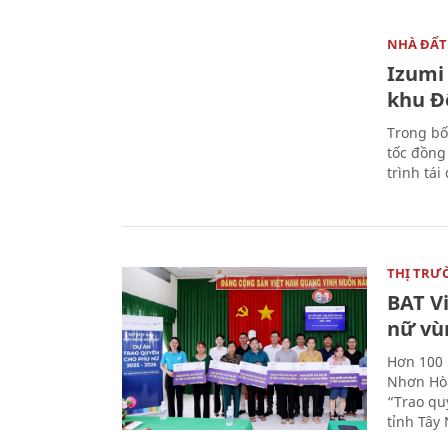
NHÀ ĐẤT
Izumi 
khu Đ
Trong bố
tốc đồng
trình tái
THỊ TRƯ
BAT V
nữ vù
Hơn 100 
Nhơn Hòa
“Trao qu
tỉnh Tây 