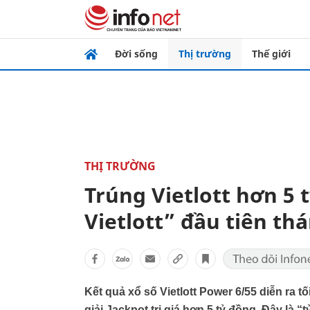
Đời sống
Thị trường
Thế giới
THỊ TRƯỜNG
Trúng Vietlott hơn 5 
Vietlott” đầu tiên th
Kết quả xổ số Vietlott Power 6/55 diễn ra tố
giải Jackpot trị giá hơn 5 tỷ đồng. Đây là “t