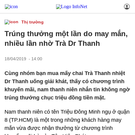
Thị trường
Trúng thưởng một lần do may mắn,
nhiều lần nhờ Trà Dr Thanh
18/04/2019 - 14:00
Cùng nhóm bạn mua mấy chai Trà Thanh nhiệt
Dr Thanh uống giải khát, thấy có chương trình
khuyến mãi, nam thanh niên nhắn tin không ngờ
trúng thưởng chục triệu đồng tiền mặt.
Nam thanh niên có tên Triệu Đông Minh ngụ ở quận
8 (TP.HCM) là một trong những khách hàng may
mắn vừa được nhận thưởng từ chương trình