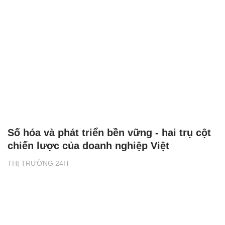
Số hóa và phát triển bền vững - hai trụ cột
chiến lược của doanh nghiệp Việt
THỊ TRƯỜNG 24H