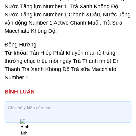
Nước Tăng lực Number 1, Trà Xanh Không Độ,
Nước Tăng lực Number 1 Chanh &Dâu, Nước uống
vận động Number 1 Active Chanh Muối, Trà Sữa
Macchiato Không Độ.
Đông Hường
Từ khóa:
Tân Hiệp Phát khuyến mãi hè trúng
thưởng chục triệu mỗi ngày Trà Thanh nhiệt Dr
Thanh Trà Xanh Không Độ Trà sữa Macchiato
Number 1