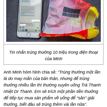
Tin nhắn trúng thưởng 10 triệu trong điện thoại
của Minh
Anh Minh hóm hỉnh chia sẻ:
“Trúng thưởng một lần
là do may mắn của bản thân, nhưng để trúng
thưởng nhiều lần thì thường xuyên uống Trà Thanh
nhiệt Dr Thanh. Em sẽ trích một phần tiền thưởng
để tiếp tục mua sản phẩm về uống để “săn” giải
thưởng, biết đâu sẽ trúng thêm vài lần nữa”
.