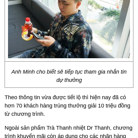
Anh Minh cho biết sẽ tiếp tục tham gia nhắn tin
dự thưởng
Theo thông tin vừa được tiết lộ thì hiện nay đã có
hơn 70 khách hàng trúng thưởng giải 10 triệu đồng
từ chương trình.
Ngoài sản phẩm Trà Thanh nhiệt Dr Thanh, chương
trình khuyến mãi còn áp dụng cho các nhãn hàng