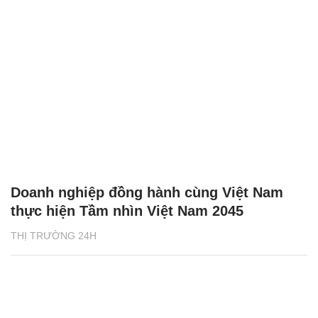
Doanh nghiệp đồng hành cùng Việt Nam
thực hiện Tầm nhìn Việt Nam 2045
THỊ TRƯỜNG 24H