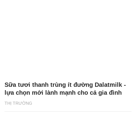
Sữa tươi thanh trùng ít đường Dalatmilk -
lựa chọn mới lành mạnh cho cả gia đình
THỊ TRƯỜNG