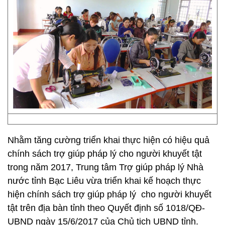
Nhằm tăng cường triển khai thực hiện có hiệu quả
chính sách trợ giúp pháp lý cho người khuyết tật
trong năm 2017, Trung tâm Trợ giúp pháp lý Nhà
nước tỉnh Bạc Liêu vừa triển khai kế hoạch thực
hiện chính sách trợ giúp pháp lý cho người khuyết
tật trên địa bàn tỉnh theo Quyết định số 1018/QĐ-
UBND ngày 15/6/2017 của Chủ tịch UBND tỉnh.