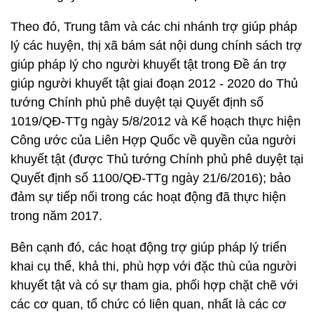
Theo đó, Trung tâm và các chi nhánh trợ giúp pháp
lý các huyện, thị xã bám sát nội dung chính sách trợ
giúp pháp lý cho người khuyết tật trong Đề án trợ
giúp người khuyết tật giai đoạn 2012 - 2020 do Thủ
tướng Chính phủ phê duyệt tại Quyết định số
1019/QĐ-TTg ngày 5/8/2012 và Kế hoạch thực hiện
Công ước của Liên Hợp Quốc về quyền của người
khuyết tật (được Thủ tướng Chính phủ phê duyệt tại
Quyết định số 1100/QĐ-TTg ngày 21/6/2016); bảo
đảm sự tiếp nối trong các hoạt động đã thực hiện
trong năm 2017.
Bên cạnh đó, các hoạt động trợ giúp pháp lý triển
khai cụ thể, khả thi, phù hợp với đặc thù của người
khuyết tật và có sự tham gia, phối hợp chặt chẽ với
các cơ quan, tổ chức có liên quan, nhất là các cơ