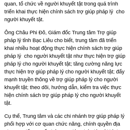
quan, tổ chức về người khuyết tật trong quá trình
triển khai thực hiện chính sách trợ giúp pháp lý cho
người khuyết tật.
Ông Châu Phi Đô, Giám đốc Trung tâm Trợ giúp
pháp lý tỉnh Bạc Liêu cho biết, trung tâm đã triển
khai nhiều hoạt động thực hiện chính sách trợ giúp
pháp lý cho người khuyết tật như thực hiện trợ giúp
pháp lý cho người khuyết tật; tăng cường năng lực
thực hiện trợ giúp pháp lý cho người khuyết tật; đẩy
mạnh truyền thông về trợ giúp pháp lý cho người
khuyết tật; theo dõi, hướng dẫn, kiểm tra việc thực
hiện chính sách trợ giúp pháp lý cho người khuyết
tật.
Cụ thể, Trung tâm và các chi nhánh trợ giúp pháp lý
phối hợp với cơ quan chức năng, chính quyền địa