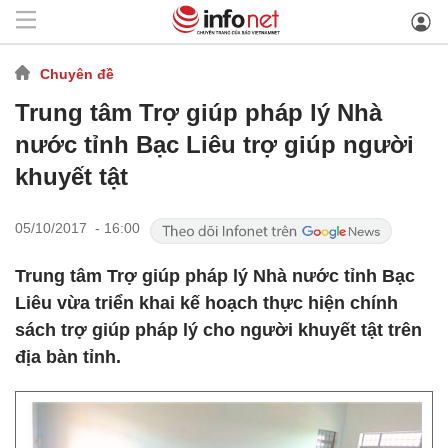
Chuyên đề
Trung tâm Trợ giúp pháp lý Nhà
nước tỉnh Bạc Liêu trợ giúp người
khuyết tật
05/10/2017 - 16:00
Trung tâm Trợ giúp pháp lý Nhà nước tỉnh Bạc
Liêu vừa triển khai kế hoạch thực hiện chính
sách trợ giúp pháp lý cho người khuyết tật trên
địa bàn tỉnh.