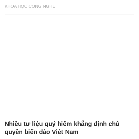
KHOA HỌC CÔNG NGHỆ
Nhiều tư liệu quý hiếm khẳng định chủ
quyền biển đảo Việt Nam