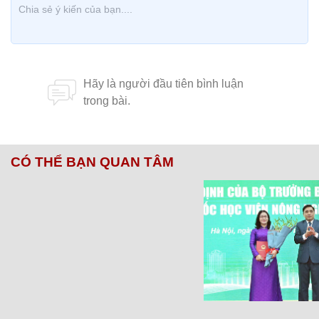
CÓ THỂ BẠN QUAN TÂM