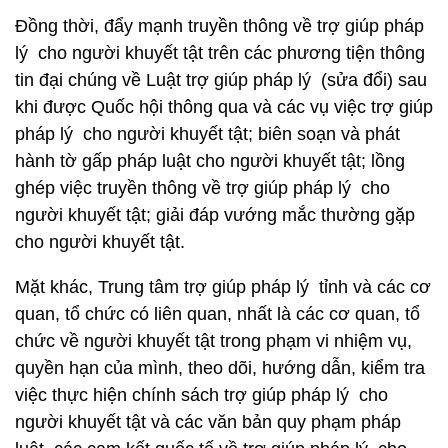
Đồng thời, đẩy mạnh truyền thông về trợ giúp pháp
lý cho người khuyết tật trên các phương tiện thông
tin đại chúng về Luật trợ giúp pháp lý (sửa đổi) sau
khi được Quốc hội thông qua và các vụ việc trợ giúp
pháp lý cho người khuyết tật; biên soạn và phát
hành tờ gấp pháp luật cho người khuyết tật; lồng
ghép việc truyền thông về trợ giúp pháp lý cho
người khuyết tật; giải đáp vướng mắc thường gặp
cho người khuyết tật.
Mặt khác, Trung tâm trợ giúp pháp lý tỉnh và các cơ
quan, tổ chức có liên quan, nhất là các cơ quan, tổ
chức về người khuyết tật trong phạm vi nhiệm vụ,
quyền hạn của mình, theo dõi, hướng dẫn, kiểm tra
việc thực hiện chính sách trợ giúp pháp lý cho
người khuyết tật và các văn bản quy phạm pháp