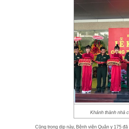
Khánh thành nhà c
Cũng trong dịp này, Bệnh viện Quân y 175 đã