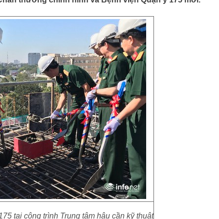
5 tại công trình Trung tâm hậu cần kỹ thuật