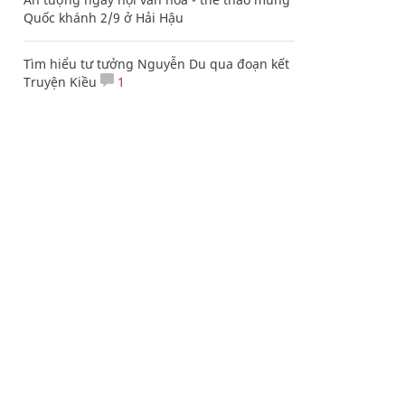
Quốc khánh 2/9 ở Hải Hậu
Tìm hiểu tư tưởng Nguyễn Du qua đoạn kết
Truyện Kiều
1