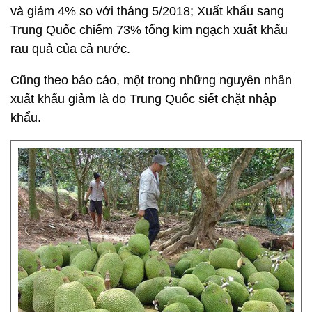
và giảm 4% so với tháng 5/2018; Xuất khẩu sang
Trung Quốc chiếm 73% tổng kim ngạch xuất khẩu
rau quả của cả nước.
Cũng theo báo cáo, một trong những nguyên nhân
xuất khẩu giảm là do Trung Quốc siết chặt nhập
khẩu.