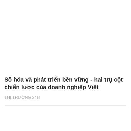
Số hóa và phát triển bền vững - hai trụ cột
chiến lược của doanh nghiệp Việt
THỊ TRƯỜNG 24H