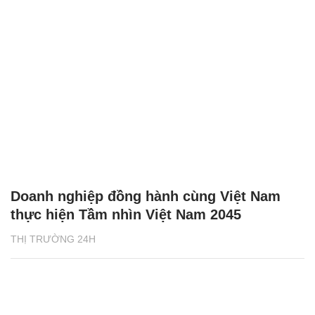
Doanh nghiệp đồng hành cùng Việt Nam
thực hiện Tầm nhìn Việt Nam 2045
THỊ TRƯỜNG 24H