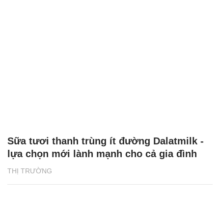
Sữa tươi thanh trùng ít đường Dalatmilk -
lựa chọn mới lành mạnh cho cả gia đình
THỊ TRƯỜNG