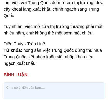
làm việc với Trung Quốc để mở cửa thị trường, đưa
cây khoai lang xuất khẩu chính ngạch sang Trung
Quốc.
Tuy nhiên, việc mở cửa thị trường thường phải mất
nhiều năm, chứ không thể một sớm một chiều.
Diệu Thùy - Trần Huệ
Từ khóa:
nông sản Việt Trung Quốc dừng thu mua
Trung Quốc siết nhập khẩu siết nhập khẩu tiểu
ngạch xuất khẩu