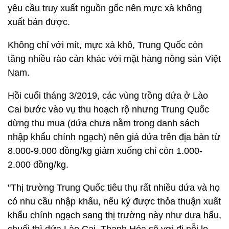
yêu cầu truy xuất nguồn gốc nên mực xà không
xuất bán được.
Không chỉ với mít, mực xà khô, Trung Quốc còn
tăng nhiều rào cản khác với mặt hàng nông sản Việt
Nam.
Hồi cuối tháng 3/2019, các vùng trồng dứa ở Lào
Cai bước vào vụ thu hoạch rộ nhưng Trung Quốc
dừng thu mua (dứa chưa nằm trong danh sách
nhập khẩu chính ngạch) nên giá dứa trên địa bàn từ
8.000-9.000 đồng/kg giảm xuống chỉ còn 1.000-
2.000 đồng/kg.
"Thị trường Trung Quốc tiêu thụ rất nhiều dứa và họ
có nhu cầu nhập khẩu, nếu ký được thỏa thuận xuất
khẩu chính ngạch sang thị trường này như dưa hấu,