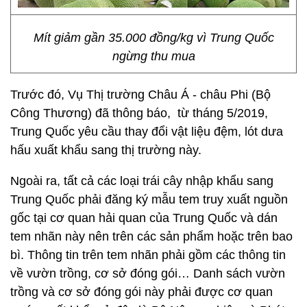
Mít giảm gần 35.000 đồng/kg vì Trung Quốc
ngừng thu mua
Trước đó, Vụ Thị trường Châu Á - châu Phi (Bộ
Công Thương) đã thông báo, từ tháng 5/2019,
Trung Quốc yêu cầu thay đổi vật liệu đệm, lót dưa
hấu xuất khẩu sang thị trường này.
Ngoài ra, tất cả các loại trái cây nhập khẩu sang
Trung Quốc phải đăng ký mẫu tem truy xuất nguồn
gốc tại cơ quan hải quan của Trung Quốc và dán
tem nhãn này nên trên các sản phẩm hoặc trên bao
bì. Thông tin trên tem nhãn phải gồm các thông tin
về vườn trồng, cơ sở đóng gói… Danh sách vườn
trồng và cơ sở đóng gói này phải được cơ quan