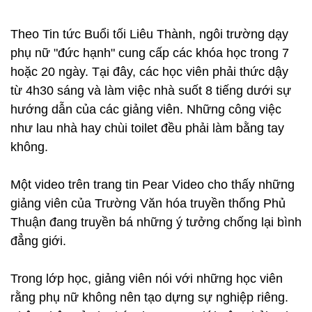
Theo Tin tức Buổi tối Liêu Thành, ngôi trường dạy
phụ nữ "đức hạnh" cung cấp các khóa học trong 7
hoặc 20 ngày. Tại đây, các học viên phải thức dậy
từ 4h30 sáng và làm việc nhà suốt 8 tiếng dưới sự
hướng dẫn của các giảng viên. Những công việc
như lau nhà hay chùi toilet đều phải làm bằng tay
không.
Một video trên trang tin Pear Video cho thấy những
giảng viên của Trường Văn hóa truyền thống Phủ
Thuận đang truyền bá những ý tưởng chống lại bình
đẳng giới.
Trong lớp học, giảng viên nói với những học viên
rằng phụ nữ không nên tạo dựng sự nghiệp riêng.