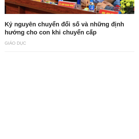
Kỷ nguyên chuyển đổi số và những định
hướng cho con khi chuyển cấp
GIÁO DỤC