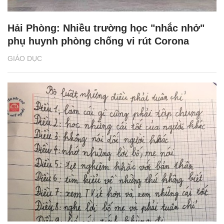
Hải Phòng: Nhiều trường học "nhắc nhở"
phụ huynh phòng chống vi rút Corona
GIÁO DỤC