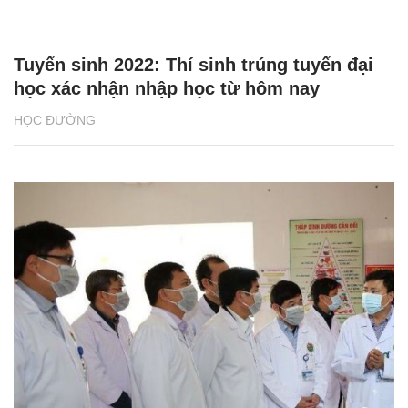
Tuyển sinh 2022: Thí sinh trúng tuyển đại
học xác nhận nhập học từ hôm nay
HỌC ĐƯỜNG