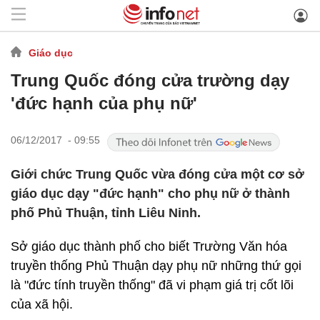
Giáo dục
Trung Quốc đóng cửa trường dạy
'đức hạnh của phụ nữ'
06/12/2017 - 09:55
Giới chức Trung Quốc vừa đóng cửa một cơ sở
giáo dục dạy "đức hạnh" cho phụ nữ ở thành
phố Phủ Thuận, tỉnh Liêu Ninh.
Sở giáo dục thành phố cho biết Trường Văn hóa
truyền thống Phủ Thuận dạy phụ nữ những thứ gọi
là "đức tính truyền thống" đã vi phạm giá trị cốt lõi
của xã hội.