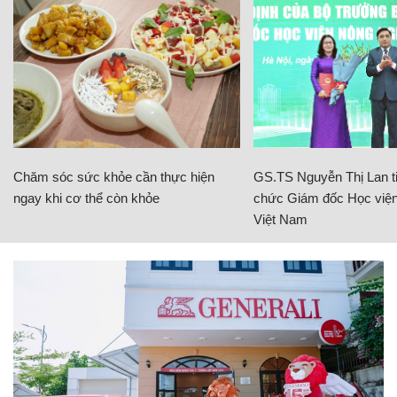
Chăm sóc sức khỏe cần thực hiện
GS.TS Nguyễn Thị Lan ti
ngay khi cơ thể còn khỏe
chức Giám đốc Học viện
Việt Nam