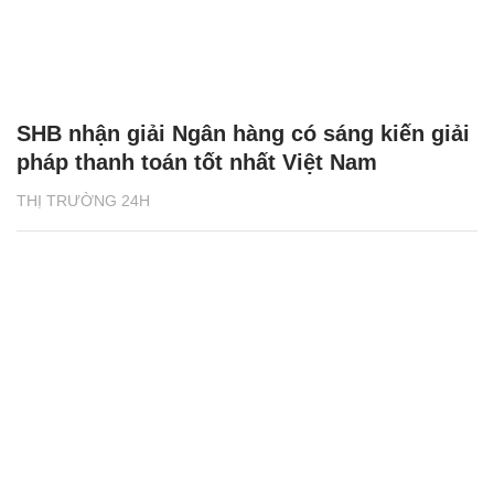
SHB nhận giải Ngân hàng có sáng kiến giải
pháp thanh toán tốt nhất Việt Nam
THỊ TRƯỜNG 24H