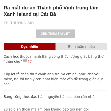
Ra mắt dự án Thành phố Vịnh trung tâm
Xanh Island tại Cát Bà
THỊ TRƯỜNG 24H
XEM THÊM BÀI VIẾT
Đọc nhiều
Bình luận nhiều
Cách học thuộc nhanh Bảng công thức lượng giác bằng thơ,
"thần chú"
17
Clip lột tả chân thực cảnh anh trai và em gái như 'chó với
mèo', người tinh ý còn phát hiện một vấn đề trong giáo dục
con
Bảng công thức đạo hàm nguyên hàm cơ bản cần nhớ
20 số điện thoại ma ám bạn không bao giờ nên gọi