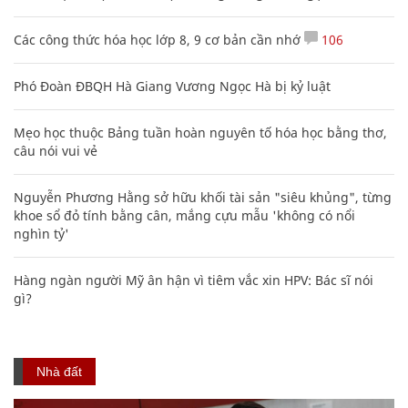
Các công thức hóa học lớp 8, 9 cơ bản cần nhớ
106
Phó Đoàn ĐBQH Hà Giang Vương Ngọc Hà bị kỷ luật
Mẹo học thuộc Bảng tuần hoàn nguyên tố hóa học bằng thơ,
câu nói vui vẻ
Nguyễn Phương Hằng sở hữu khối tài sản "siêu khủng", từng
khoe sổ đỏ tính bằng cân, mắng cựu mẫu 'không có nổi
nghìn tỷ'
Hàng ngàn người Mỹ ân hận vì tiêm vắc xin HPV: Bác sĩ nói
gì?
Nhà đất