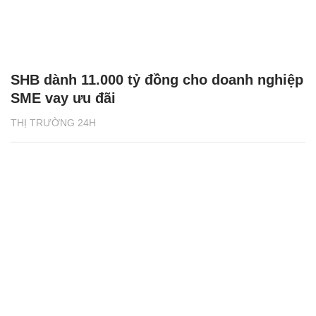
SHB dành 11.000 tỷ đồng cho doanh nghiệp
SME vay ưu đãi
THỊ TRƯỜNG 24H