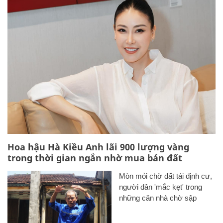
Hoa hậu Hà Kiều Anh lãi 900 lượng vàng
trong thời gian ngắn nhờ mua bán đất
Mòn mỏi chờ đất tái định cư,
người dân 'mắc kẹt' trong
những căn nhà chờ sập