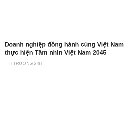
Doanh nghiệp đồng hành cùng Việt Nam
thực hiện Tầm nhìn Việt Nam 2045
THỊ TRƯỜNG 24H