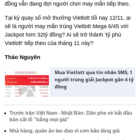
đồng vẫn đang đợi người chơi may mắn tiếp theo.
Tại kỳ quay số mở thưởng Vietlott tối nay 12/11, ai
sẽ là người may mắn trúng Vietlott Mega 6/45 với
Jackpot hơn 32tỷ đồng? Ai sẽ trở thành ‘tỷ phú
Vietlott’ tiếp theo của tháng 11 này?
Thảo Nguyên
Mua Vietlott qua tin nhắn SMS, 1
người trúng giải Jackpot gần 4 tỷ
đồng
Trước trận Việt Nam - Nhật Bản: Dân phe vé bắt đầu
bán cắt lỗ "bằng mọi giá"
Nhà hàng, quán ăn lao đao vì cơn bão tăng giá