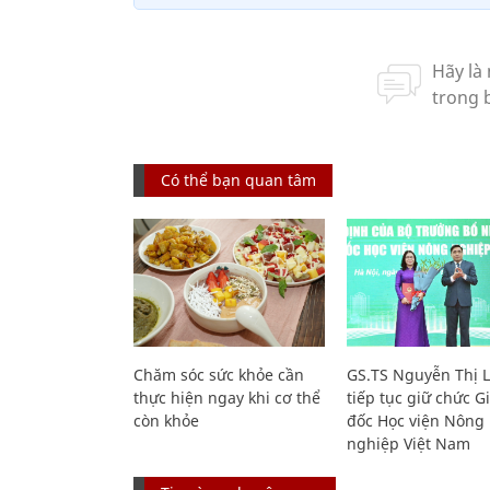
Có thể bạn quan tâm
Chăm sóc sức khỏe cần
GS.TS Nguyễn Thị 
thực hiện ngay khi cơ thể
tiếp tục giữ chức 
còn khỏe
đốc Học viện Nông
nghiệp Việt Nam