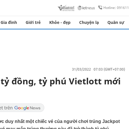
Hotline: 09161
Gia đình
Giới trẻ
Khỏe - đẹp
Chuyện lạ
Quân sự
31/03/2022 07:03 (GMT+07:00)
tỷ đồng, tỷ phú Vietlott mới
ược duy nhất một chiếc vé của người chơi trúng Jackpot
c vé may mắn trúng thưởng này đã trở thành tỷ phú