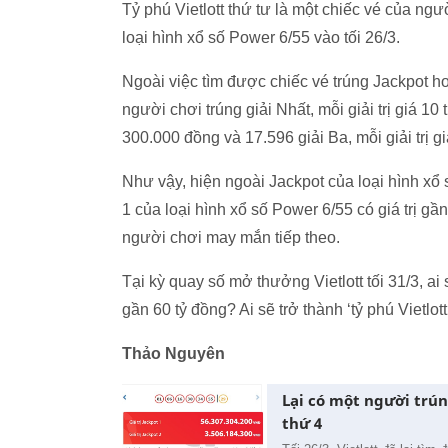
Tỷ phú Vietlott thứ tư là một chiếc vé của ng
loại hình xổ số Power 6/55 vào tối 26/3.
Ngoài việc tìm được chiếc vé trúng Jackpot hơn
người chơi trúng giải Nhất, mỗi giải trị giá 10 t
300.000 đồng và 17.596 giải Ba, mỗi giải trị g
Như vậy, hiện ngoài Jackpot của loại hình xổ 
1 của loại hình xổ số Power 6/55 có giá trị gầ
người chơi may mắn tiếp theo.
Tại kỳ quay số mở thưởng Vietlott tối 31/3, ai
gần 60 tỷ đồng? Ai sẽ trở thành ‘tỷ phú Vietlott
Thảo Nguyên
Lại có một người trún
thứ 4