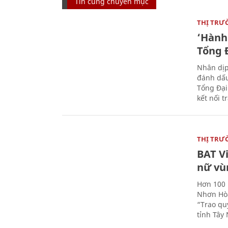
Tin cùng chuyên mục
THỊ TRƯ
‘Hành 
Tổng Đ
Nhân dịp
đánh dấu
Tổng Đại
kết nối t
THỊ TRƯ
BAT V
nữ vù
Hơn 100 
Nhơn Hòa
“Trao qu
tỉnh Tây 