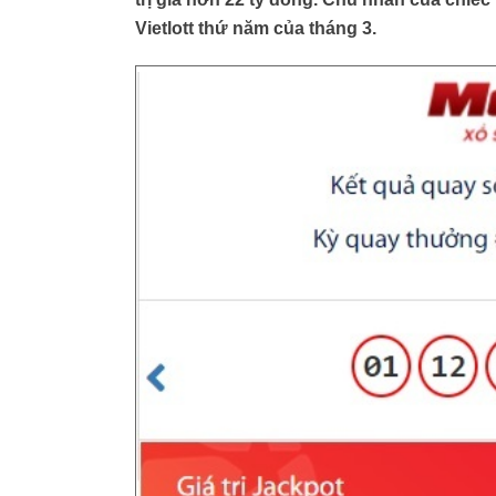
Vietlott thứ năm của tháng 3.