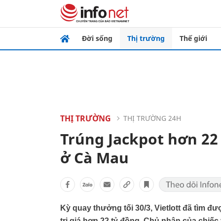
Đời sống
Thị trường
Thế giới
THỊ TRƯỜNG
THỊ TRƯỜNG 24H
Trúng Jackpot hơn 22 
ở Cà Mau
Kỳ quay thưởng tối 30/3, Vietlott đã tìm đ
trị giá hơn 22 tỷ đồng. Chủ nhân của chiế