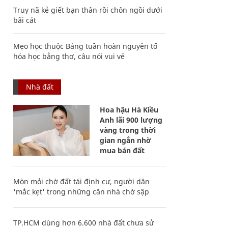
Truy nã kẻ giết bạn thân rồi chôn ngồi dưới
bãi cát
Mẹo học thuộc Bảng tuần hoàn nguyên tố
hóa học bằng thơ, câu nói vui vẻ
Nhà đất
Hoa hậu Hà Kiều
Anh lãi 900 lượng
vàng trong thời
gian ngắn nhờ
mua bán đất
Mòn mỏi chờ đất tái định cư, người dân
'mắc kẹt' trong những căn nhà chờ sập
TP.HCM dùng hơn 6.600 nhà đất chưa sử