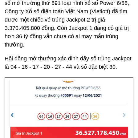
số mở thưởng thứ 591 loại hình xổ số Power 6/55,
Công ty Xổ số điện toán Việt Nam (Vietlott) đã tìm
được một chiếc vé trúng Jackpot 2 trị giá
3.370.405.800 đồng. Còn Jackpot 1 đang có giá trị
hơn 36 tỷ đồng vẫn chưa có ai may mắn trúng
thưởng.
Hội đồng mở thưởng xác định dãy số trúng Jackpot
là 04 - 16 - 17 - 20 - 27 - 44 và số đặc biệt 30.