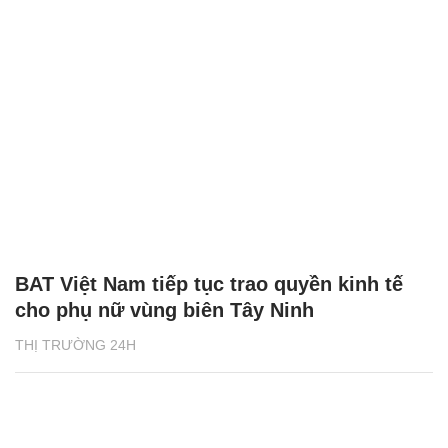
BAT Việt Nam tiếp tục trao quyền kinh tế
cho phụ nữ vùng biên Tây Ninh
THỊ TRƯỜNG 24H