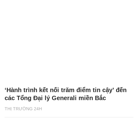
‘Hành trình kết nối trăm điểm tin cậy’ đến
các Tổng Đại lý Generali miền Bắc
THỊ TRƯỜNG 24H