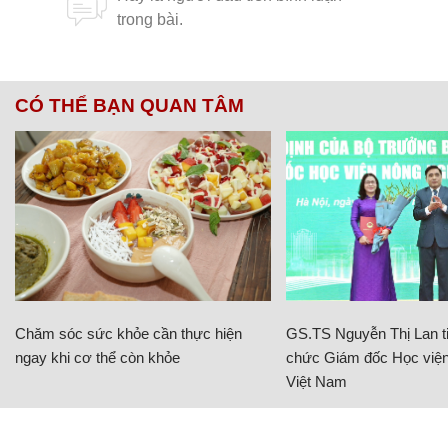
CÓ THỂ BẠN QUAN TÂM
Chăm sóc sức khỏe cần thực hiện
GS.TS Nguyễn Thị Lan ti
ngay khi cơ thể còn khỏe
chức Giám đốc Học viện
Việt Nam