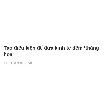
Tạo điều kiện để đưa kinh tế đêm ‘thăng
hoa’
THỊ TRƯỜNG 24H