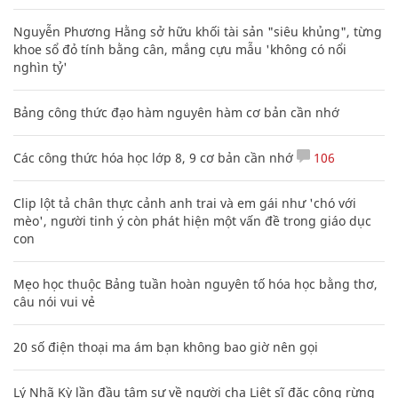
Nguyễn Phương Hằng sở hữu khối tài sản "siêu khủng", từng
khoe sổ đỏ tính bằng cân, mắng cựu mẫu 'không có nổi
nghìn tỷ'
Bảng công thức đạo hàm nguyên hàm cơ bản cần nhớ
Các công thức hóa học lớp 8, 9 cơ bản cần nhớ
106
Clip lột tả chân thực cảnh anh trai và em gái như 'chó với
mèo', người tinh ý còn phát hiện một vấn đề trong giáo dục
con
Mẹo học thuộc Bảng tuần hoàn nguyên tố hóa học bằng thơ,
câu nói vui vẻ
20 số điện thoại ma ám bạn không bao giờ nên gọi
Lý Nhã Kỳ lần đầu tâm sự về người cha Liệt sĩ đặc công rừng