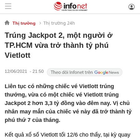
Thị trường 24h
Thị trường
Trúng Jackpot 2, một người ở
TP.HCM vừa trở thành tỷ phú
Vietlott
12/06/2021 - 21:50
Liên tục có những chiếc vé Vietlott trúng
thưởng, vừa có một chiếc vé Vietlott trúng
Jackpot 2 hơn 3,3 tỷ đồng vào đêm nay. Vị chủ
nhân may mắn của chiếc vé này đã trở thành tỷ
phú thứ 7 của tháng.
Kết quả xổ số Vietlott tối 12/6 cho thấy, tại kỳ quay