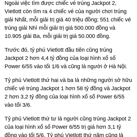
Ngoài việc tìm được chiếc vé trúng Jackpot 2,
Vietlott còn tìm ra 4 chiếc vé của người chơi trúng
giải Nhất, mỗi giải trị giá 40 triệu đồng; 551 chiếc vé
trúng giải Nhì mỗi giải trị giá 500.000 đồng và
10.905 giải Ba, mỗi giải trị giá 50.000 đồng.
Trước đó, tỷ phú Vietlott đầu tiên cũng trúng
Jackpot 2 hơn 4,4 tỷ đồng của loại hình xổ số
Power 6/55 vào tối 1/6 và cũng là người ở Hà Nội.
Tỷ phú Vietlott thứ hai và ba là những người sở hữu
chiếc vé trúng Jackpot 1 hơn 58 tỷ đồng và Jackpot
2 hơn 3,2 tỷ đồng của loại hình xổ số Power 6/55
vào tối 3/6.
Tỷ phú Vietlott thứ tư là người cũng trúng Jackpot 2
của loại hình xổ số Power 6/55 trị giá hơn 3,1 tỷ
đồng vào tối 5/6. Tỷ phú Vietlott thứ năm cũng là