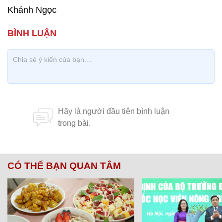
Khánh Ngọc
CÓ THỂ BẠN QUAN TÂM