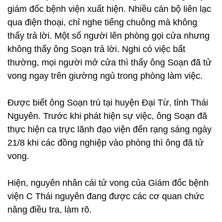
giám đốc bệnh viện xuất hiện. Nhiều cán bộ liên lạc
qua điện thoại, chỉ nghe tiếng chuông mà không
thấy trả lời. Một số người lên phòng gọi cửa nhưng
không thấy ông Soạn trả lời. Nghi có việc bất
thường, mọi người mở cửa thì thấy ông Soạn đã tử
vong ngay trên giường ngủ trong phòng làm việc.
Được biết ông Soạn trú tại huyện Đại Từ, tỉnh Thái
Nguyên. Trước khi phát hiện sự việc, ông Soạn đã
thực hiện ca trực lãnh đạo viện đến rạng sáng ngày
21/8 khi các đồng nghiệp vào phòng thì ông đã tử
vong.
Hiện, nguyên nhân cái tử vong của Giám đốc bệnh
viện C Thái nguyên đang được các cơ quan chức
năng điều tra, làm rõ.