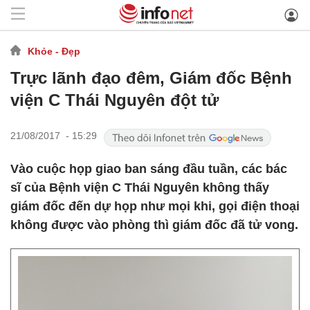
Khỏe - Đẹp
Trực lãnh đạo đêm, Giám đốc Bệnh
viện C Thái Nguyên đột tử
21/08/2017 - 15:29
Vào cuộc họp giao ban sáng đầu tuần, các bác
sĩ của Bệnh viện C Thái Nguyên không thấy
giám đốc đến dự họp như mọi khi, gọi điện thoại
không được vào phòng thì giám đốc đã tử vong.