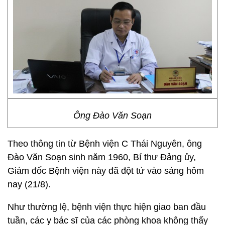
Ông Đào Văn Soạn
Theo thông tin từ Bệnh viện C Thái Nguyên, ông
Đào Văn Soạn sinh năm 1960, Bí thư Đảng ủy,
Giám đốc Bệnh viện này đã đột tử vào sáng hôm
nay (21/8).
Như thường lệ, bệnh viện thực hiện giao ban đầu
tuần, các y bác sĩ của các phòng khoa không thấy