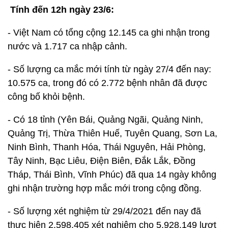
Tính đến 12h ngày 23/6:
- Việt Nam có tổng cộng 12.145 ca ghi nhận trong
nước và 1.717 ca nhập cảnh.
- Số lượng ca mắc mới tính từ ngày 27/4 đến nay:
10.575 ca, trong đó có 2.772 bệnh nhân đã được
công bố khỏi bệnh.
- Có 18 tỉnh (Yên Bái, Quảng Ngãi, Quảng Ninh,
Quảng Trị, Thừa Thiên Huế, Tuyên Quang, Sơn La,
Ninh Bình, Thanh Hóa, Thái Nguyên, Hải Phòng,
Tây Ninh, Bạc Liêu, Điện Biên, Đắk Lắk, Đồng
Tháp, Thái Bình, Vĩnh Phúc) đã qua 14 ngày không
ghi nhận trường hợp mắc mới trong cộng đồng.
- Số lượng xét nghiệm từ 29/4/2021 đến nay đã
thực hiện 2.598.405 xét nghiệm cho 5.928.149 lượt