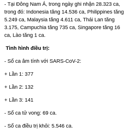
- Tại Đông Nam Á, trong ngày ghi nhận 28.323 ca,
trong đó: Indonesia tăng 14.536 ca, Philippines tăng
5.249 ca, Malaysia tăng 4.611 ca, Thái Lan tăng
3.175, Campuchia tăng 735 ca, Singapore tăng 16
ca, Lào tăng 1 ca.
Tình hình điều trị:
- Số ca âm tính với SARS-CoV-2:
+ Lần 1: 377
+ Lần 2: 132
+ Lần 3: 141
- Số ca tử vong: 69 ca.
- Số ca điều trị khỏi: 5.546 ca.