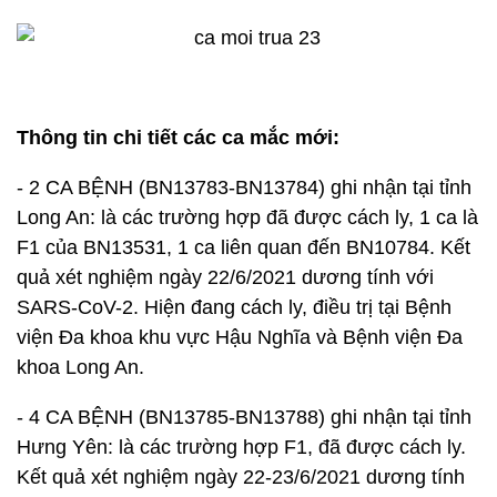
Thông tin chi tiết các ca mắc mới:
- 2 CA BỆNH (BN13783-BN13784) ghi nhận tại tỉnh
Long An: là các trường hợp đã được cách ly, 1 ca là
F1 của BN13531, 1 ca liên quan đến BN10784. Kết
quả xét nghiệm ngày 22/6/2021 dương tính với
SARS-CoV-2. Hiện đang cách ly, điều trị tại Bệnh
viện Đa khoa khu vực Hậu Nghĩa và Bệnh viện Đa
khoa Long An.
- 4 CA BỆNH (BN13785-BN13788) ghi nhận tại tỉnh
Hưng Yên: là các trường hợp F1, đã được cách ly.
Kết quả xét nghiệm ngày 22-23/6/2021 dương tính