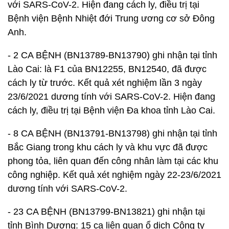
với SARS-CoV-2. Hiện đang cách ly, điều trị tại
Bệnh viện Bệnh Nhiệt đới Trung ương cơ sở Đông
Anh.
- 2 CA BỆNH (BN13789-BN13790) ghi nhận tại tỉnh
Lào Cai: là F1 của BN12255, BN12540, đã được
cách ly từ trước. Kết quả xét nghiệm lần 3 ngày
23/6/2021 dương tính với SARS-CoV-2. Hiện đang
cách ly, điều trị tại Bệnh viện Đa khoa tỉnh Lào Cai.
- 8 CA BỆNH (BN13791-BN13798) ghi nhận tại tỉnh
Bắc Giang trong khu cách ly và khu vực đã được
phong tỏa, liên quan đến công nhân làm tại các khu
công nghiệp. Kết quả xét nghiệm ngày 22-23/6/2021
dương tính với SARS-CoV-2.
- 23 CA BỆNH (BN13799-BN13821) ghi nhận tại
tỉnh Bình Dương: 15 ca liên quan ổ dịch Công ty