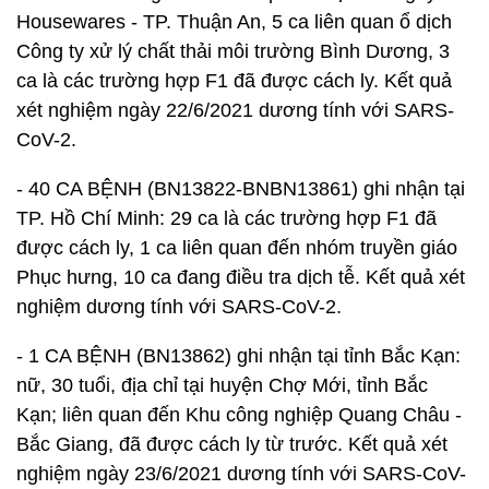
Housewares - TP. Thuận An, 5 ca liên quan ổ dịch
Công ty xử lý chất thải môi trường Bình Dương, 3
ca là các trường hợp F1 đã được cách ly. Kết quả
xét nghiệm ngày 22/6/2021 dương tính với SARS-
CoV-2.
- 40 CA BỆNH (BN13822-BNBN13861) ghi nhận tại
TP. Hồ Chí Minh: 29 ca là các trường hợp F1 đã
được cách ly, 1 ca liên quan đến nhóm truyền giáo
Phục hưng, 10 ca đang điều tra dịch tễ. Kết quả xét
nghiệm dương tính với SARS-CoV-2.
- 1 CA BỆNH (BN13862) ghi nhận tại tỉnh Bắc Kạn:
nữ, 30 tuổi, địa chỉ tại huyện Chợ Mới, tỉnh Bắc
Kạn; liên quan đến Khu công nghiệp Quang Châu -
Bắc Giang, đã được cách ly từ trước. Kết quả xét
nghiệm ngày 23/6/2021 dương tính với SARS-CoV-