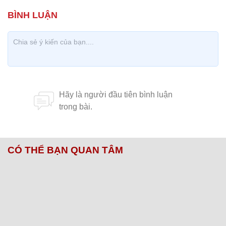
CÓ THỂ BẠN QUAN TÂM